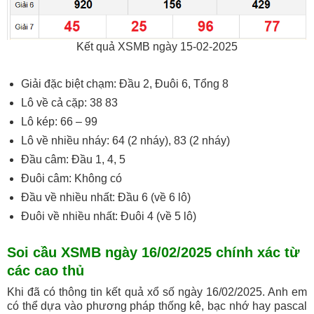
Kết quả XSMB ngày 15-02-2025
Giải đặc biệt chạm: Đầu 2, Đuôi 6, Tổng 8
Lô về cả cặp: 38 83
Lô kép: 66 – 99
Lô về nhiều nháy: 64 (2 nháy), 83 (2 nháy)
Đầu câm: Đầu 1, 4, 5
Đuôi câm: Không có
Đầu về nhiều nhất: Đầu 6 (về 6 lô)
Đuôi về nhiều nhất: Đuôi 4 (về 5 lô)
Soi cầu XSMB ngày 16/02/2025 chính xác từ
các cao thủ
Khi đã có thông tin kết quả xổ số ngày 16/02/2025. Anh em
có thể dựa vào phương pháp thống kê, bạc nhớ hay pascal