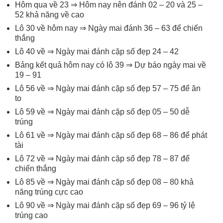
Hôm qua về 23 ⇒ Hôm nay nên đánh 02 – 20 và 25 –
52 khả năng về cao
Lô 30 về hôm nay ⇒ Ngày mai đánh 36 – 63 để chiến
thắng
Lô 40 về ⇒ Ngày mai đánh cặp số đẹp 24 – 42
Bảng kết quả hôm nay có lô 39 ⇒ Dự báo ngày mai về
19 – 91
Lô 56 về ⇒ Ngày mai đánh cặp số đẹp 57 – 75 để ăn
to
Lô 59 về ⇒ Ngày mai đánh cặp số đẹp 05 – 50 dễ
trúng
Lô 61 về ⇒ Ngày mai đánh cặp số đẹp 68 – 86 để phát
tài
Lô 72 về ⇒ Ngày mai đánh cặp số đẹp 78 – 87 để
chiến thắng
Lô 85 về ⇒ Ngày mai đánh cặp số đẹp 08 – 80 khả
năng trúng cực cao
Lô 90 về ⇒ Ngày mai đánh cặp số đẹp 69 – 96 tỷ lệ
trúng cao