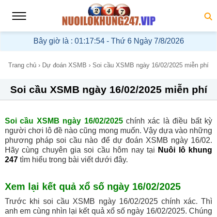
Bây giờ là :
01:17:55 - Thứ 6 Ngày 7/8/2026
Trang chủ
›
Dự đoán XSMB
›
Soi cầu XSMB ngày 16/02/2025 miễn phí
Soi cầu XSMB ngày 16/02/2025 miễn phí
Soi cầu XSMB ngày 16/02/2025
chính xác là điều bất kỳ
người chơi lô đề nào cũng mong muốn. Vậy dựa vào những
phương pháp soi cầu nào để dự đoán XSMB ngày 16/02.
Hãy cùng chuyên gia soi cầu hôm nay tại
Nuôi lô khung
247
tìm hiểu trong bài viết dưới đây.
Xem lại kết quả xổ số ngày 16/02/2025
Trước khi soi cầu XSMB ngày 16/02/2025 chính xác. Thì
anh em cùng nhìn lại kết quả xổ số ngày 16/02/2025. Chúng