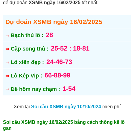
để dự đoán
XSMB ngày 16/02/2025
tốt nhất.
Dự đoán XSMB ngày 16/02/2025
28
Bạch thủ lô :
⇒
25-52 : 18-81
Cặp song thủ :
⇒
24-46-73
Lô xiên đẹp :
⇒
66-88-99
Lô Kép Vip :
⇒
1-54
Đề hôm nay chạm :
⇒
Xem lại
Soi cầu XSMB ngày 10/10/2024
miễn phí
Soi cầu XSMB ngày 16/02/2025 bằng cách thống kê lô
gan