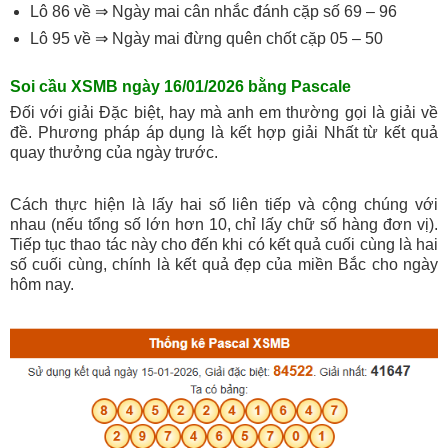
Lô 86 về ⇒ Ngày mai cân nhắc đánh cặp số 69 – 96
Lô 95 về ⇒ Ngày mai đừng quên chốt cặp 05 – 50
Soi cầu XSMB ngày 16/01/2026 bằng Pascale
Đối với giải Đặc biệt, hay mà anh em thường gọi là giải về
đề. Phương pháp áp dụng là kết hợp giải Nhất từ kết quả
quay thưởng của ngày trước.
Cách thực hiện là lấy hai số liên tiếp và cộng chúng với
nhau (nếu tổng số lớn hơn 10, chỉ lấy chữ số hàng đơn vị).
Tiếp tục thao tác này cho đến khi có kết quả cuối cùng là hai
số cuối cùng, chính là kết quả đẹp của miền Bắc cho ngày
hôm nay.