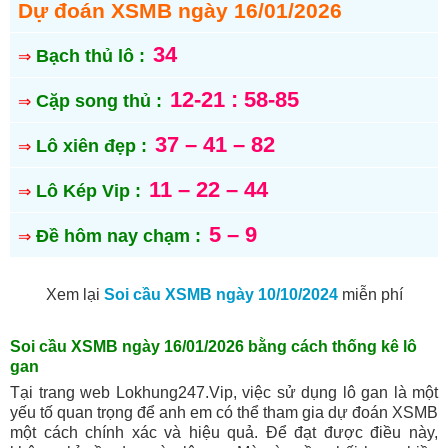
Dự đoán XSMB ngày 16/01/2026
34
Bạch thủ lô :
⇒
12-21 : 58-85
Cặp song thủ :
⇒
37 – 41 – 82
Lô xiên đẹp :
⇒
11 – 22 – 44
Lô Kép Vip :
⇒
5 – 9
Đề hôm nay chạm :
⇒
Xem lại
Soi cầu XSMB ngày 10/10/2024
miễn phí
Soi cầu XSMB ngày 16/01/2026 bằng cách thống kê lô
gan
Tại trang web Lokhung247.Vip, việc sử dụng lô gan là một
yếu tố quan trọng để anh em có thể tham gia dự đoán XSMB
một cách chính xác và hiệu quả. Để đạt được điều này,