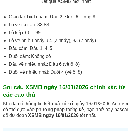
Kết quả XSMB mới nhất
Giải đặc biệt chạm: Đầu 2, Đuôi 6, Tổng 8
Lô về cả cặp: 38 83
Lô kép: 66 – 99
Lô về nhiều nháy: 64 (2 nháy), 83 (2 nháy)
Đầu câm: Đầu 1, 4, 5
Đuôi câm: Không có
Đầu về nhiều nhất: Đầu 6 (về 6 lô)
Đuôi về nhiều nhất: Đuôi 4 (về 5 lô)
Soi cầu XSMB ngày 16/01/2026 chính xác từ
các cao thủ
Khi đã có thông tin kết quả xổ số ngày 16/01/2026. Anh em
có thể dựa vào phương pháp thống kê, bạc nhớ hay pascal
để dự đoán
XSMB ngày 16/01/2026
tốt nhất.