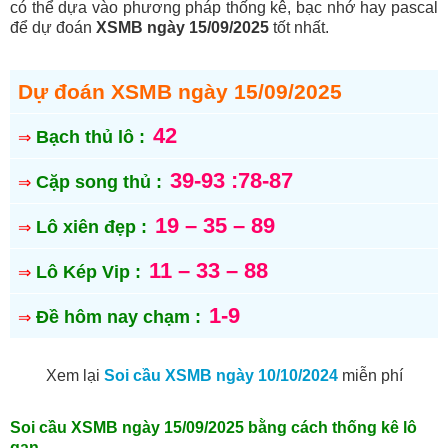
có thể dựa vào phương pháp thống kê, bạc nhớ hay pascal
để dự đoán
XSMB ngày 15/09/2025
tốt nhất.
Dự đoán XSMB ngày 15/09/2025
42
Bạch thủ lô :
⇒
39-93 :78-87
Cặp song thủ :
⇒
19 – 35 – 89
Lô xiên đẹp :
⇒
11 – 33 – 88
Lô Kép Vip :
⇒
1-9
Đề hôm nay chạm :
⇒
Xem lại
Soi cầu XSMB ngày 10/10/2024
miễn phí
Soi cầu XSMB ngày 15/09/2025 bằng cách thống kê lô
gan