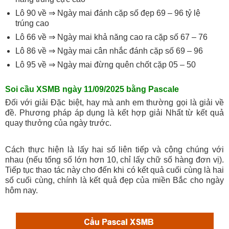
Lô 90 về ⇒ Ngày mai đánh cặp số đẹp 69 – 96 tỷ lệ
trúng cao
Lô 66 về ⇒ Ngày mai khả năng cao ra cặp số 67 – 76
Lô 86 về ⇒ Ngày mai cân nhắc đánh cặp số 69 – 96
Lô 95 về ⇒ Ngày mai đừng quên chốt cặp 05 – 50
Soi cầu XSMB ngày 11/09/2025 bằng Pascale
Đối với giải Đặc biệt, hay mà anh em thường gọi là giải về
đề. Phương pháp áp dụng là kết hợp giải Nhất từ kết quả
quay thưởng của ngày trước.
Cách thực hiện là lấy hai số liên tiếp và cộng chúng với
nhau (nếu tổng số lớn hơn 10, chỉ lấy chữ số hàng đơn vị).
Tiếp tục thao tác này cho đến khi có kết quả cuối cùng là hai
số cuối cùng, chính là kết quả đẹp của miền Bắc cho ngày
hôm nay.