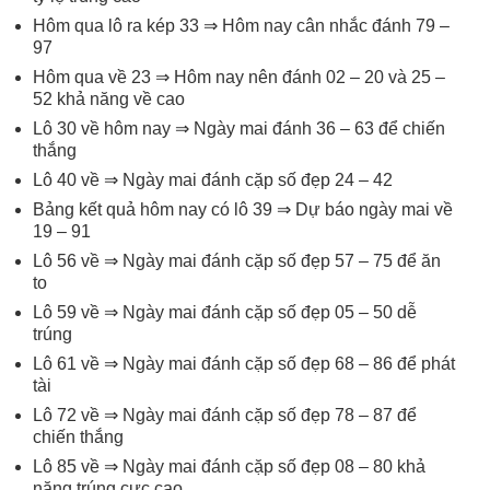
Hôm qua lô ra kép 33 ⇒ Hôm nay cân nhắc đánh 79 –
97
Hôm qua về 23 ⇒ Hôm nay nên đánh 02 – 20 và 25 –
52 khả năng về cao
Lô 30 về hôm nay ⇒ Ngày mai đánh 36 – 63 để chiến
thắng
Lô 40 về ⇒ Ngày mai đánh cặp số đẹp 24 – 42
Bảng kết quả hôm nay có lô 39 ⇒ Dự báo ngày mai về
19 – 91
Lô 56 về ⇒ Ngày mai đánh cặp số đẹp 57 – 75 để ăn
to
Lô 59 về ⇒ Ngày mai đánh cặp số đẹp 05 – 50 dễ
trúng
Lô 61 về ⇒ Ngày mai đánh cặp số đẹp 68 – 86 để phát
tài
Lô 72 về ⇒ Ngày mai đánh cặp số đẹp 78 – 87 để
chiến thắng
Lô 85 về ⇒ Ngày mai đánh cặp số đẹp 08 – 80 khả
năng trúng cực cao