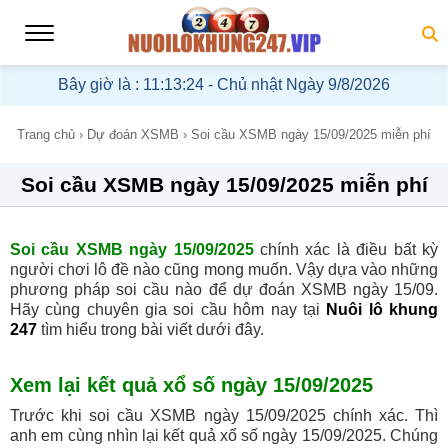
Bây giờ là :
11:13:25 - Chủ nhật Ngày 9/8/2026
Trang chủ
›
Dự đoán XSMB
›
Soi cầu XSMB ngày 15/09/2025 miễn phí
Soi cầu XSMB ngày 15/09/2025 miễn phí
Soi cầu XSMB ngày 15/09/2025
chính xác là điều bất kỳ
người chơi lô đề nào cũng mong muốn. Vậy dựa vào những
phương pháp soi cầu nào để dự đoán XSMB ngày 15/09.
Hãy cùng chuyên gia soi cầu hôm nay tại
Nuôi lô khung
247
tìm hiểu trong bài viết dưới đây.
Xem lại kết quả xổ số ngày 15/09/2025
Trước khi soi cầu XSMB ngày 15/09/2025 chính xác. Thì
anh em cùng nhìn lại kết quả xổ số ngày 15/09/2025. Chúng