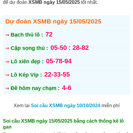
để dự đoán
XSMB ngày 15/05/2025
tốt nhất.
Dự đoán XSMB ngày 15/05/2025
72
Bạch thủ lô :
⇒
05-50 : 28-82
Cặp song thủ :
⇒
05-78-94
Lô xiên đẹp :
⇒
22-33-55
Lô Kép Vip :
⇒
4-6
Đề hôm nay chạm :
⇒
Xem lại
Soi cầu XSMB ngày 10/10/2024
miễn phí
Soi cầu XSMB ngày 15/05/2025 bằng cách thống kê lô
gan