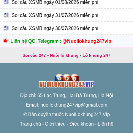
Soi cầu XSMB ngày 01/08/2026 miễn phí
Soi cầu XSMB ngày 31/07/2026 miễn phí
Soi cầu XSMB ngày 30/07/2026 miễn phí
Liên hệ QC. Telegram :
@Nuoilokhung247vip
-
-
Soi cầu 247
Nuôi lô khung
Lô khung 247
Địa chỉ: 65 Lạc Trung, Hai Bà Trưng, Hà Nội
Email:
nuoilokhung247vip@gmail.com
© Bản quyền thuộc NuoiLokhung247.Vip
Trang chủ
-
Giới thiệu
-
Điều khoản
-
Liên hệ