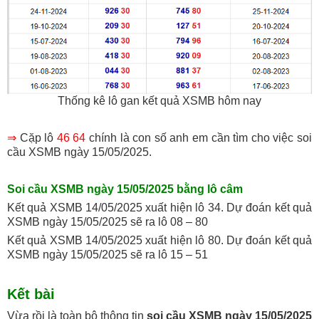
Thống kê lô gan kết quả XSMB hôm nay
⇒
Cặp lô
46 64
chính là con số anh em cần tìm cho việc soi
cầu XSMB ngày 15/05/2025.
Soi cầu XSMB ngày 15/05/2025 bằng lô câm
Kết quả XSMB 14/05/2025 xuất hiện lô 34. Dự đoán kết quả
XSMB ngày 15/05/2025 sẽ ra lô 08 – 80
Kết quả XSMB 14/05/2025 xuất hiện lô 80. Dự đoán kết quả
XSMB ngày 15/05/2025 sẽ ra lô 15 – 51
Kết bài
Vừa rồi là toàn bộ thông tin
soi cầu XSMB ngày 15/05/2025