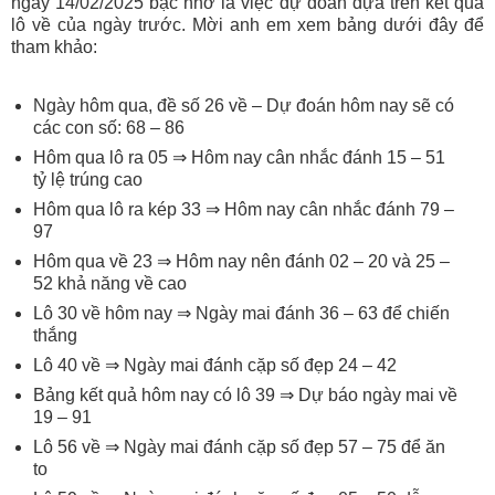
ngày 14/02/2025 bạc nhớ là việc dự đoán dựa trên kết quả
lô về của ngày trước. Mời anh em xem bảng dưới đây để
tham khảo:
Ngày hôm qua, đề số 26 về – Dự đoán hôm nay sẽ có
các con số: 68 – 86
Hôm qua lô ra 05 ⇒ Hôm nay cân nhắc đánh 15 – 51
tỷ lệ trúng cao
Hôm qua lô ra kép 33 ⇒ Hôm nay cân nhắc đánh 79 –
97
Hôm qua về 23 ⇒ Hôm nay nên đánh 02 – 20 và 25 –
52 khả năng về cao
Lô 30 về hôm nay ⇒ Ngày mai đánh 36 – 63 để chiến
thắng
Lô 40 về ⇒ Ngày mai đánh cặp số đẹp 24 – 42
Bảng kết quả hôm nay có lô 39 ⇒ Dự báo ngày mai về
19 – 91
Lô 56 về ⇒ Ngày mai đánh cặp số đẹp 57 – 75 để ăn
to