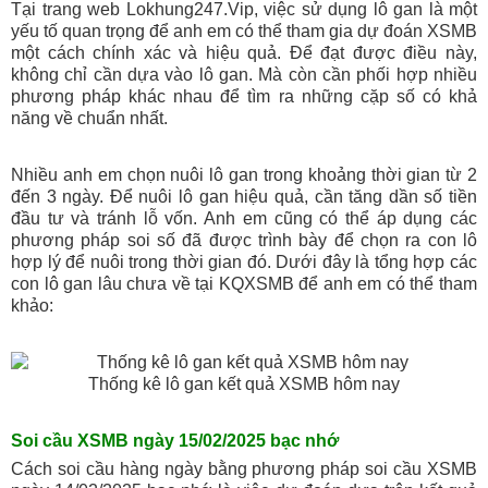
Tại trang web Lokhung247.Vip, việc sử dụng lô gan là một
yếu tố quan trọng để anh em có thể tham gia dự đoán XSMB
một cách chính xác và hiệu quả. Để đạt được điều này,
không chỉ cần dựa vào lô gan. Mà còn cần phối hợp nhiều
phương pháp khác nhau để tìm ra những cặp số có khả
năng về chuẩn nhất.
Nhiều anh em chọn nuôi lô gan trong khoảng thời gian từ 2
đến 3 ngày. Để nuôi lô gan hiệu quả, cần tăng dần số tiền
đầu tư và tránh lỗ vốn. Anh em cũng có thể áp dụng các
phương pháp soi số đã được trình bày để chọn ra con lô
hợp lý để nuôi trong thời gian đó. Dưới đây là tổng hợp các
con lô gan lâu chưa về tại KQXSMB để anh em có thể tham
khảo:
Thống kê lô gan kết quả XSMB hôm nay
Soi cầu XSMB ngày 15/02/2025 bạc nhớ
Cách soi cầu hàng ngày bằng phương pháp soi cầu XSMB