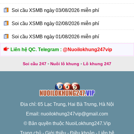
Soi cầu XSMB ngày 03/08/2026 miễn phí
Soi cầu XSMB ngày 02/08/2026 miễn phí
Soi cầu XSMB ngày 01/08/2026 miễn phí
Liên hệ QC. Telegram :
@Nuoilokhung247vip
-
-
Soi cầu 247
Nuôi lô khung
Lô khung 247
Địa chỉ: 65 Lạc Trung, Hai Bà Trưng, Hà Nội
Email:
nuoilokhung247vip@gmail.com
© Bản quyền thuộc NuoiLokhung247.Vip
Trang chủ
-
Giới thiệu
-
Điều khoản
-
Liên hệ