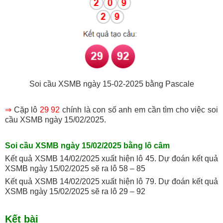
Soi cầu XSMB ngày 15-02-2025 bằng Pascale
⇒
Cặp lô
29 92
chính là con số anh em cần tìm cho việc soi
cầu XSMB ngày 15/02/2025.
Soi cầu XSMB ngày 15/02/2025 bằng lô câm
Kết quả XSMB 14/02/2025 xuất hiện lô 45. Dự đoán kết quả
XSMB ngày 15/02/2025 sẽ ra lô 58 – 85
Kết quả XSMB 14/02/2025 xuất hiện lô 79. Dự đoán kết quả
XSMB ngày 15/02/2025 sẽ ra lô 29 – 92
Kết bài