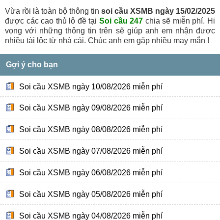
Vừa rồi là toàn bộ thông tin
soi cầu XSMB ngày 15/02/2025
được các cao thủ lô đề tại
Soi cầu 247
chia sẽ miễn phí. Hi
vọng với những thông tin trên sẽ giúp anh em nhận được
nhiều tài lộc từ nhà cái. Chúc anh em gặp nhiều may mắn !
Gợi ý cho bạn
Soi cầu XSMB ngày 10/08/2026 miễn phí
Soi cầu XSMB ngày 09/08/2026 miễn phí
Soi cầu XSMB ngày 08/08/2026 miễn phí
Soi cầu XSMB ngày 07/08/2026 miễn phí
Soi cầu XSMB ngày 06/08/2026 miễn phí
Soi cầu XSMB ngày 05/08/2026 miễn phí
Soi cầu XSMB ngày 04/08/2026 miễn phí