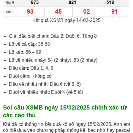
Kết quả XSMB ngày 14-02-2025
Giải đặc biệt chạm: Đầu 2, Đuôi 6, Tổng 8
Lô về cả cặp: 38 83
Lô kép: 66 – 99
Lô về nhiều nháy: 64 (2 nháy), 83 (2 nháy)
Đầu câm: Đầu 1, 4, 5
Đuôi câm: Không có
Đầu về nhiều nhất: Đầu 6 (về 6 lô)
Đuôi về nhiều nhất: Đuôi 4 (về 5 lô)
Soi cầu XSMB ngày 15/02/2025 chính xác từ
các cao thủ
Khi đã có thông tin kết quả xổ số ngày 15/02/2025. Anh em
có thể dựa vào phương pháp thống kê, bạc nhớ hay pascal