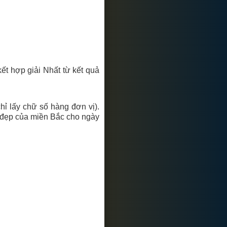
ết hợp giải Nhất từ kết quả
hỉ lấy chữ số hàng đơn vị).
uả đẹp của miền Bắc cho ngày