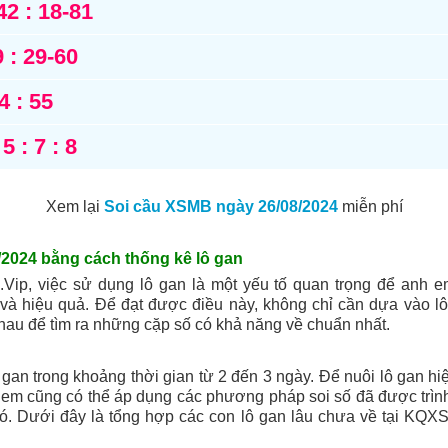
42 : 18-81
 : 29-60
4 : 55
5 : 7 : 8
Xem lại
Soi cầu XSMB ngày 26/08/2024
miễn phí
2024 bằng cách thống kê lô gan
Vip, việc sử dụng lô gan là một yếu tố quan trọng để anh 
à hiệu quả. Để đạt được điều này, không chỉ cần dựa vào l
au để tìm ra những cặp số có khả năng về chuẩn nhất.
gan trong khoảng thời gian từ 2 đến 3 ngày. Để nuôi lô gan hiệ
h em cũng có thể áp dụng các phương pháp soi số đã được trìn
n đó. Dưới đây là tổng hợp các con lô gan lâu chưa về tại KQ