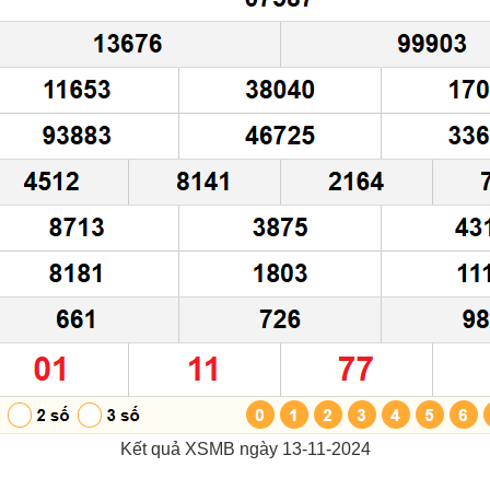
Kết quả XSMB ngày 13-11-2024