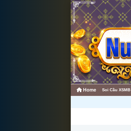
Home
Soi Cầu XSMB