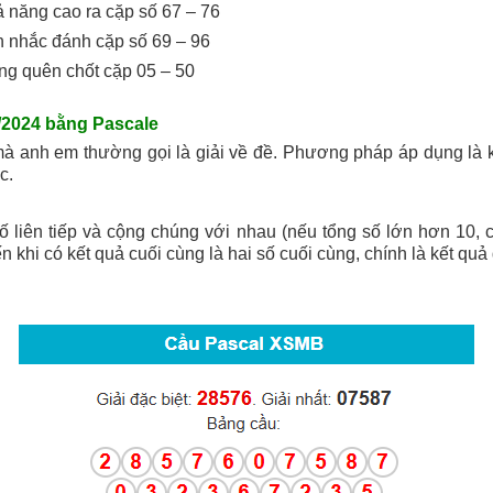
 năng cao ra cặp số 67 – 76
 nhắc đánh cặp số 69 – 96
ng quên chốt cặp 05 – 50
/2024 bằng Pascale
 mà anh em thường gọi là giải về đề. Phương pháp áp dụng là k
c.
số liên tiếp và cộng chúng với nhau (nếu tổng số lớn hơn 10, c
ến khi có kết quả cuối cùng là hai số cuối cùng, chính là kết q