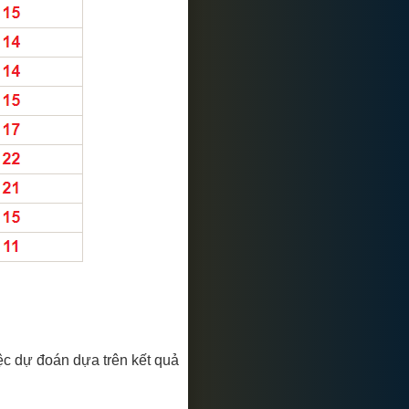
c dự đoán dựa trên kết quả