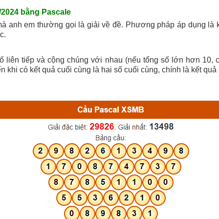
/2024 bằng Pascale
 mà anh em thường gọi là giải về đề. Phương pháp áp dụng là k
c.
số liên tiếp và cộng chúng với nhau (nếu tổng số lớn hơn 10, c
ến khi có kết quả cuối cùng là hai số cuối cùng, chính là kết q