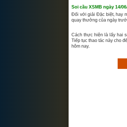
Soi cầu XSMB ngày 14/06
Đối với giải Đặc biệt, hay
quay thưởng của ngày trướ
Cách thực hiện là lấy hai 
Tiếp tục thao tác này cho đ
hôm nay.