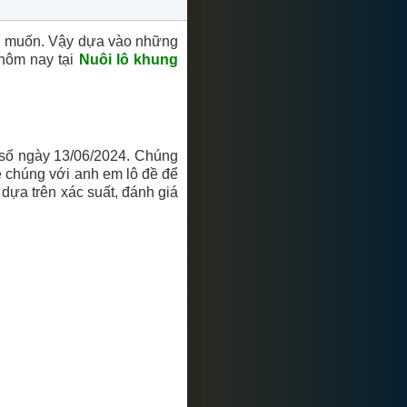
ng muốn. Vậy dựa vào những
hôm nay tại
Nuôi lô khung
 số ngày 13/06/2024. Chúng
ẻ chúng với anh em lô đề để
dựa trên xác suất, đánh giá