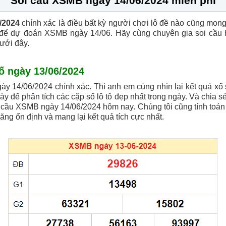
Soi cầu XSMB ngày 14/06/2024 miễn phí
/2024
chính xác là điều bất kỳ người chơi lô đề nào cũng mo
để dự đoán XSMB ngày 14/06. Hãy cùng chuyên gia soi cầu 
dưới đây.
số ngày 13/06/2024
ày 14/06/2024 chính xác. Thì anh em cùng nhìn lại kết quả xổ
y để phân tích các cặp số lô tô đẹp nhất trong ngày. Và chia s
cầu XSMB ngày 14/06/2024 hôm nay. Chúng tôi cũng tính toán 
năng ổn định và mang lại kết quả tích cực nhất.