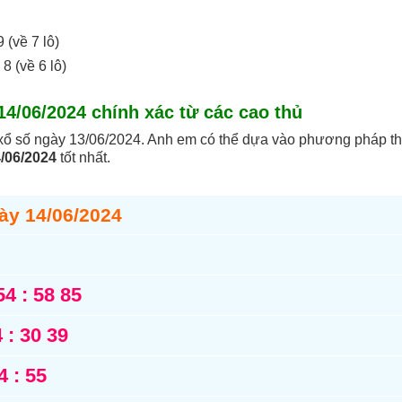
 (về 7 lô)
8 (về 6 lô)
4/06/2024 chính xác từ các cao thủ
ả xổ số ngày 13/06/2024. Anh em có thể dựa vào phương pháp t
/06/2024
tốt nhất.
y 14/06/2024
54 : 58 85
 : 30 39
4 : 55