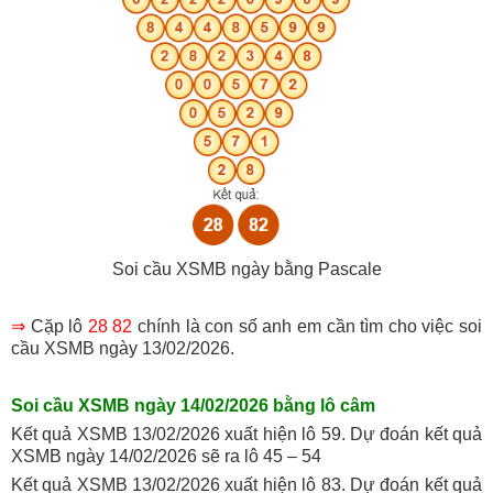
Soi cầu XSMB ngày bằng Pascale
⇒
Cặp lô
28 82
chính là con số anh em cần tìm cho việc soi
cầu XSMB ngày 13/02/2026.
Soi cầu XSMB ngày 14/02/2026 bằng lô câm
Kết quả XSMB 13/02/2026 xuất hiện lô 59. Dự đoán kết quả
XSMB ngày 14/02/2026 sẽ ra lô 45 – 54
Kết quả XSMB 13/02/2026 xuất hiện lô 83. Dự đoán kết quả