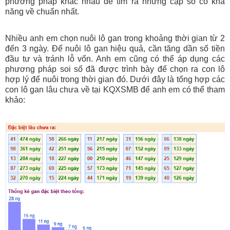
phương pháp khác nhau để tìm ra những cặp số có khả
năng về chuẩn nhất.
Nhiều anh em chọn nuôi lô gan trong khoảng thời gian từ 2
đến 3 ngày. Để nuôi lô gan hiệu quả, cần tăng dần số tiền
đầu tư và tránh lỗ vốn. Anh em cũng có thể áp dụng các
phương pháp soi số đã được trình bày để chọn ra con lô
hợp lý để nuôi trong thời gian đó. Dưới đây là tổng hợp các
con lô gan lâu chưa về tại KQXSMB để anh em có thể tham
khảo: