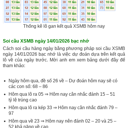
Thống kê lô gan kết quả XSMB hôm nay
Soi cầu XSMB ngày 14/01/2026 bạc nhớ
Cách soi cầu hàng ngày bằng phương pháp soi cầu XSMB
ngày 14/01/2026 bạc nhớ là việc dự đoán dựa trên kết quả
lô về của ngày trước. Mời anh em xem bảng dưới đây để
tham khảo:
Ngày hôm qua, đề số 26 về – Dự đoán hôm nay sẽ có
các con số: 68 – 86
Hôm qua lô ra 05 ⇒ Hôm nay cân nhắc đánh 15 – 51
tỷ lệ trúng cao
Hôm qua lô ra kép 33 ⇒ Hôm nay cân nhắc đánh 79 –
97
Hôm qua về 23 ⇒ Hôm nay nên đánh 02 – 20 và 25 –
52 khả năng về cao