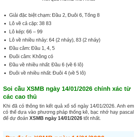
Giải đặc biệt chạm: Đầu 2, Đuôi 6, Tổng 8
Lô về cả cặp: 38 83
Lô kép: 66 – 99
Lô về nhiều nháy: 64 (2 nháy), 83 (2 nháy)
Đầu câm: Đầu 1, 4, 5
Đuôi câm: Không có
Đầu về nhiều nhất: Đầu 6 (về 6 lô)
Đuôi về nhiều nhất: Đuôi 4 (về 5 lô)
Soi cầu XSMB ngày 14/01/2026 chính xác từ
các cao thủ
Khi đã có thông tin kết quả xổ số ngày 14/01/2026. Anh em
có thể dựa vào phương pháp thống kê, bạc nhớ hay pascal
để dự đoán
XSMB ngày 14/01/2026
tốt nhất.