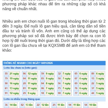
phương pháp khác nhau để tìm ra những cặp số có khả
năng về chuẩn nhất.
Nhiều anh em chọn nuôi lô gan trong khoảng thời gian từ 2
đến 3 ngày. Để nuôi lô gan hiệu quả, cần tăng dần số tiền
đầu tư và tránh lỗ vốn. Anh em cũng có thể áp dụng các
phương pháp soi số đã được trình bày để chọn ra con lô
hợp lý để nuôi trong thời gian đó. Dưới đây là tổng hợp các
con lô gan lâu chưa về tại KQXSMB để anh em có thể tham
khảo: