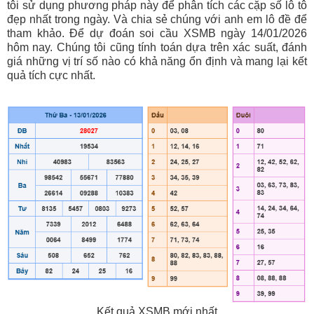
tôi sử dụng phương pháp này để phân tích các cặp số lô tô
đẹp nhất trong ngày. Và chia sẻ chúng với anh em lô đề để
tham khảo. Để dự đoán soi cầu XSMB ngày 14/01/2026
hôm nay. Chúng tôi cũng tính toán dựa trên xác suất, đánh
giá những vị trí số nào có khả năng ổn định và mang lại kết
quả tích cực nhất.
Kết quả XSMB mới nhất