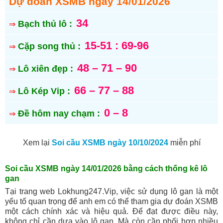
Dự đoán XSMB ngày 14/01/2026
34
Bạch thủ lô :
⇒
15-51 : 69-96
Cặp song thủ :
⇒
48 – 71 – 90
Lô xiên đẹp :
⇒
66 – 77 – 88
Lô Kép Vip :
⇒
0 – 8
Đề hôm nay chạm :
⇒
Xem lại
Soi cầu XSMB ngày 10/10/2024
miễn phí
Soi cầu XSMB ngày 14/01/2026 bằng cách thống kê lô
gan
Tại trang web Lokhung247.Vip, việc sử dụng lô gan là một
yếu tố quan trọng để anh em có thể tham gia dự đoán XSMB
một cách chính xác và hiệu quả. Để đạt được điều này,
không chỉ cần dựa vào lô gan. Mà còn cần phối hợp nhiều