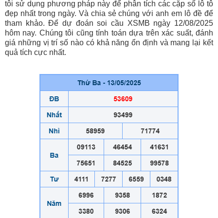
tôi sử dụng phương pháp này để phân tích các cặp số lô tô
đẹp nhất trong ngày. Và chia sẻ chúng với anh em lô đề để
tham khảo. Để dự đoán soi cầu XSMB ngày 12/08/2025
hôm nay. Chúng tôi cũng tính toán dựa trên xác suất, đánh
giá những vị trí số nào có khả năng ổn định và mang lại kết
quả tích cực nhất.