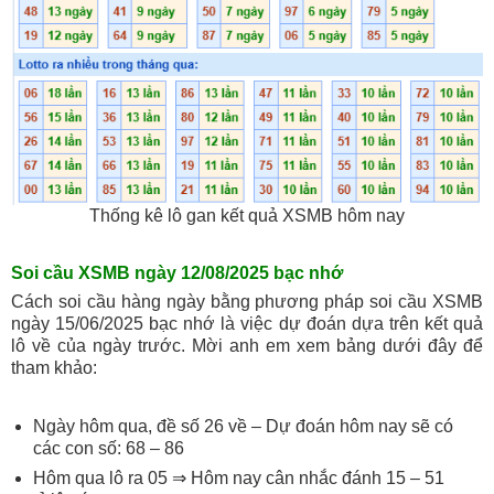
Thống kê lô gan kết quả XSMB hôm nay
Soi cầu XSMB ngày 12/08/2025 bạc nhớ
Cách soi cầu hàng ngày bằng phương pháp soi cầu XSMB
ngày 15/06/2025 bạc nhớ là việc dự đoán dựa trên kết quả
lô về của ngày trước. Mời anh em xem bảng dưới đây để
tham khảo:
Ngày hôm qua, đề số 26 về – Dự đoán hôm nay sẽ có
các con số: 68 – 86
Hôm qua lô ra 05 ⇒ Hôm nay cân nhắc đánh 15 – 51