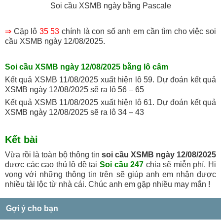
Soi cầu XSMB ngày bằng Pascale
⇒
Cặp lô
35 53
chính là con số anh em cần tìm cho việc soi
cầu XSMB ngày 12/08/2025.
Soi cầu XSMB ngày 12/08/2025 bằng lô câm
Kết quả XSMB 11/08/2025 xuất hiện lô 59. Dự đoán kết quả
XSMB ngày 12/08/2025 sẽ ra lô 56 – 65
Kết quả XSMB 11/08/2025 xuất hiện lô 61. Dự đoán kết quả
XSMB ngày 12/08/2025 sẽ ra lô 34 – 43
Kết bài
Vừa rồi là toàn bộ thông tin
soi cầu XSMB ngày 12/08/2025
được các cao thủ lô đề tại
Soi cầu 247
chia sẽ miễn phí. Hi
vọng với những thông tin trên sẽ giúp anh em nhận được
nhiều tài lộc từ nhà cái. Chúc anh em gặp nhiều may mắn !
Gợi ý cho bạn