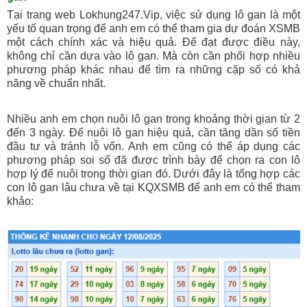
Tại trang web Lokhung247.Vip, việc sử dụng lô gan là một
yếu tố quan trọng để anh em có thể tham gia dự đoán XSMB
một cách chính xác và hiệu quả. Để đạt được điều này,
không chỉ cần dựa vào lô gan. Mà còn cần phối hợp nhiều
phương pháp khác nhau để tìm ra những cặp số có khả
năng về chuẩn nhất.
Nhiều anh em chọn nuôi lô gan trong khoảng thời gian từ 2
đến 3 ngày. Để nuôi lô gan hiệu quả, cần tăng dần số tiền
đầu tư và tránh lỗ vốn. Anh em cũng có thể áp dụng các
phương pháp soi số đã được trình bày để chọn ra con lô
hợp lý để nuôi trong thời gian đó. Dưới đây là tổng hợp các
con lô gan lâu chưa về tại KQXSMB để anh em có thể tham
khảo: