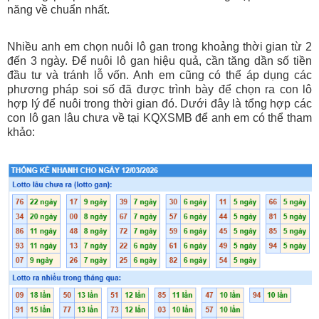
năng về chuẩn nhất.
Nhiều anh em chọn nuôi lô gan trong khoảng thời gian từ 2
đến 3 ngày. Để nuôi lô gan hiệu quả, cần tăng dần số tiền
đầu tư và tránh lỗ vốn. Anh em cũng có thể áp dụng các
phương pháp soi số đã được trình bày để chọn ra con lô
hợp lý để nuôi trong thời gian đó. Dưới đây là tổng hợp các
con lô gan lâu chưa về tại KQXSMB để anh em có thể tham
khảo: