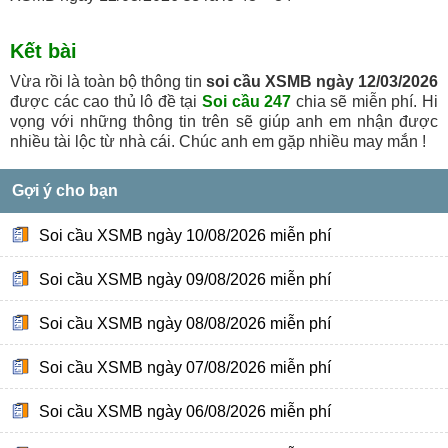
Kết bài
Vừa rồi là toàn bộ thông tin
soi cầu XSMB ngày 12/03/2026
được các cao thủ lô đề tại
Soi cầu 247
chia sẽ miễn phí. Hi
vọng với những thông tin trên sẽ giúp anh em nhận được
nhiều tài lộc từ nhà cái. Chúc anh em gặp nhiều may mắn !
Gợi ý cho bạn
Soi cầu XSMB ngày 10/08/2026 miễn phí
Soi cầu XSMB ngày 09/08/2026 miễn phí
Soi cầu XSMB ngày 08/08/2026 miễn phí
Soi cầu XSMB ngày 07/08/2026 miễn phí
Soi cầu XSMB ngày 06/08/2026 miễn phí