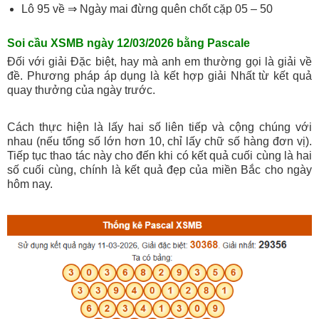
Lô 95 về ⇒ Ngày mai đừng quên chốt cặp 05 – 50
Soi cầu XSMB ngày 12/03/2026 bằng Pascale
Đối với giải Đặc biệt, hay mà anh em thường gọi là giải về
đề. Phương pháp áp dụng là kết hợp giải Nhất từ kết quả
quay thưởng của ngày trước.
Cách thực hiện là lấy hai số liên tiếp và cộng chúng với
nhau (nếu tổng số lớn hơn 10, chỉ lấy chữ số hàng đơn vị).
Tiếp tục thao tác này cho đến khi có kết quả cuối cùng là hai
số cuối cùng, chính là kết quả đẹp của miền Bắc cho ngày
hôm nay.