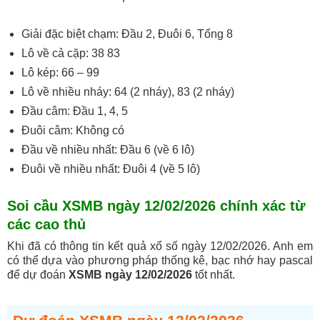
Giải đặc biệt chạm: Đầu 2, Đuôi 6, Tổng 8
Lô về cả cặp: 38 83
Lô kép: 66 – 99
Lô về nhiều nháy: 64 (2 nháy), 83 (2 nháy)
Đầu câm: Đầu 1, 4, 5
Đuôi câm: Không có
Đầu về nhiều nhất: Đầu 6 (về 6 lô)
Đuôi về nhiều nhất: Đuôi 4 (về 5 lô)
Soi cầu XSMB ngày 12/02/2026 chính xác từ
các cao thủ
Khi đã có thông tin kết quả xổ số ngày 12/02/2026. Anh em
có thể dựa vào phương pháp thống kê, bạc nhớ hay pascal
để dự đoán
XSMB ngày 12/02/2026
tốt nhất.