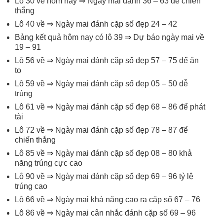
Lô 30 về hôm nay ⇒ Ngày mai đánh 36 – 63 để chiến
thắng
Lô 40 về ⇒ Ngày mai đánh cặp số đẹp 24 – 42
Bảng kết quả hôm nay có lô 39 ⇒ Dự báo ngày mai về
19 – 91
Lô 56 về ⇒ Ngày mai đánh cặp số đẹp 57 – 75 để ăn
to
Lô 59 về ⇒ Ngày mai đánh cặp số đẹp 05 – 50 dễ
trúng
Lô 61 về ⇒ Ngày mai đánh cặp số đẹp 68 – 86 để phát
tài
Lô 72 về ⇒ Ngày mai đánh cặp số đẹp 78 – 87 để
chiến thắng
Lô 85 về ⇒ Ngày mai đánh cặp số đẹp 08 – 80 khả
năng trúng cực cao
Lô 90 về ⇒ Ngày mai đánh cặp số đẹp 69 – 96 tỷ lệ
trúng cao
Lô 66 về ⇒ Ngày mai khả năng cao ra cặp số 67 – 76
Lô 86 về ⇒ Ngày mai cân nhắc đánh cặp số 69 – 96