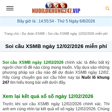
Bây giờ là :
14:55:54 - Thứ 5 Ngày 6/8/2026
Trang chủ
›
Dự đoán XSMB
›
Soi cầu XSMB ngày 12/02/2026 miễn phí
Soi cầu XSMB ngày 12/02/2026 miễn phí
Soi cầu XSMB ngày 12/02/2026
chính xác là điều bất kỳ
người chơi lô đề nào cũng mong muốn. Vậy dựa vào những
phương pháp soi cầu nào để dự đoán XSMB ngày 12/02.
Hãy cùng chuyên gia soi cầu hôm nay tại
Nuôi lô khung
247
tìm hiểu trong bài viết dưới đây.
Xem lại kết quả xổ số ngày 12/02/2026
Trước khi soi cầu XSMB ngày 12/02/2026 chính xác. Thì
anh em cùng nhìn lại kết quả xổ số ngày 12/02/2026. Chúng