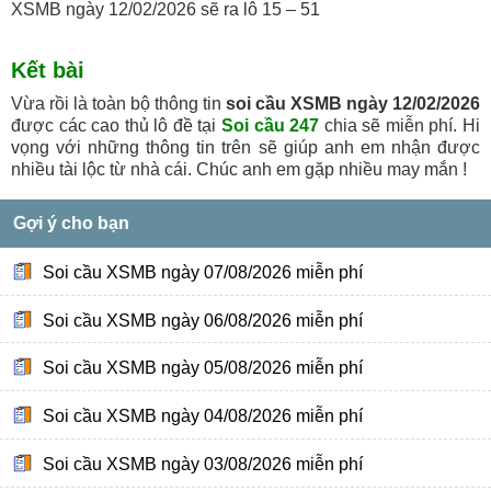
XSMB ngày 12/02/2026 sẽ ra lô 15 – 51
Kết bài
Vừa rồi là toàn bộ thông tin
soi cầu XSMB ngày 12/02/2026
được các cao thủ lô đề tại
Soi cầu 247
chia sẽ miễn phí. Hi
vọng với những thông tin trên sẽ giúp anh em nhận được
nhiều tài lộc từ nhà cái. Chúc anh em gặp nhiều may mắn !
Gợi ý cho bạn
Soi cầu XSMB ngày 07/08/2026 miễn phí
Soi cầu XSMB ngày 06/08/2026 miễn phí
Soi cầu XSMB ngày 05/08/2026 miễn phí
Soi cầu XSMB ngày 04/08/2026 miễn phí
Soi cầu XSMB ngày 03/08/2026 miễn phí