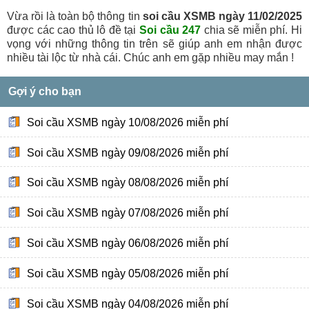
Vừa rồi là toàn bộ thông tin
soi cầu XSMB ngày 11/02/2025
được các cao thủ lô đề tại
Soi cầu 247
chia sẽ miễn phí. Hi
vọng với những thông tin trên sẽ giúp anh em nhận được
nhiều tài lộc từ nhà cái. Chúc anh em gặp nhiều may mắn !
Gợi ý cho bạn
Soi cầu XSMB ngày 10/08/2026 miễn phí
Soi cầu XSMB ngày 09/08/2026 miễn phí
Soi cầu XSMB ngày 08/08/2026 miễn phí
Soi cầu XSMB ngày 07/08/2026 miễn phí
Soi cầu XSMB ngày 06/08/2026 miễn phí
Soi cầu XSMB ngày 05/08/2026 miễn phí
Soi cầu XSMB ngày 04/08/2026 miễn phí