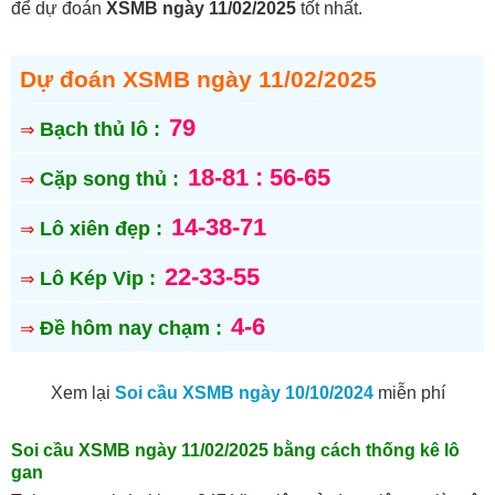
để dự đoán
XSMB ngày 11/02/2025
tốt nhất.
Dự đoán XSMB ngày 11/02/2025
79
Bạch thủ lô :
⇒
18-81 : 56-65
Cặp song thủ :
⇒
14-38-71
Lô xiên đẹp :
⇒
22-33-55
Lô Kép Vip :
⇒
4-6
Đề hôm nay chạm :
⇒
Xem lại
Soi cầu XSMB ngày 10/10/2024
miễn phí
Soi cầu XSMB ngày 11/02/2025 bằng cách thống kê lô
gan