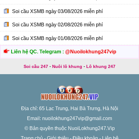
Soi cầu XSMB ngày 03/08/2026 miễn phí
Soi cầu XSMB ngày 02/08/2026 miễn phí
Soi cầu XSMB ngày 01/08/2026 miễn phí
Liên hệ QC. Telegram :
@Nuoilokhung247vip
-
-
Soi cầu 247
Nuôi lô khung
Lô khung 247
Địa chỉ: 65 Lạc Trung, Hai Bà Trưng, Hà Nội
Email:
nuoilokhung247vip@gmail.com
© Bản quyền thuộc NuoiLokhung247.Vip
Trang chủ
-
Giới thiệu
-
Điều khoản
-
Liên hệ