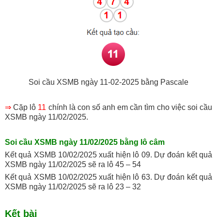
Soi cầu XSMB ngày 11-02-2025 bằng Pascale
⇒
Cặp lô
11
chính là con số anh em cần tìm cho việc soi cầu
XSMB ngày 11/02/2025.
Soi cầu XSMB ngày 11/02/2025 bằng lô câm
Kết quả XSMB 10/02/2025 xuất hiện lô 09. Dự đoán kết quả
XSMB ngày 11/02/2025 sẽ ra lô 45 – 54
Kết quả XSMB 10/02/2025 xuất hiện lô 63. Dự đoán kết quả
XSMB ngày 11/02/2025 sẽ ra lô 23 – 32
Kết bài