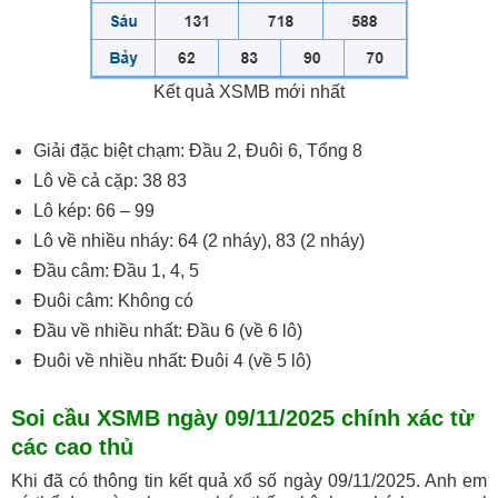
Kết quả XSMB mới nhất
Giải đặc biệt chạm: Đầu 2, Đuôi 6, Tổng 8
Lô về cả cặp: 38 83
Lô kép: 66 – 99
Lô về nhiều nháy: 64 (2 nháy), 83 (2 nháy)
Đầu câm: Đầu 1, 4, 5
Đuôi câm: Không có
Đầu về nhiều nhất: Đầu 6 (về 6 lô)
Đuôi về nhiều nhất: Đuôi 4 (về 5 lô)
Soi cầu XSMB ngày 09/11/2025 chính xác từ
các cao thủ
Khi đã có thông tin kết quả xổ số ngày 09/11/2025. Anh em