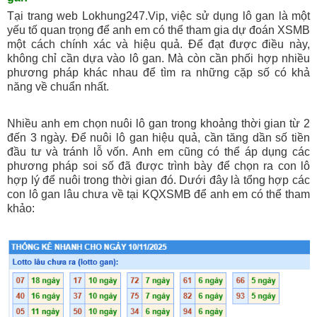
Tại trang web Lokhung247.Vip, việc sử dụng lô gan là một
yếu tố quan trọng để anh em có thể tham gia dự đoán XSMB
một cách chính xác và hiệu quả. Để đạt được điều này,
không chỉ cần dựa vào lô gan. Mà còn cần phối hợp nhiều
phương pháp khác nhau để tìm ra những cặp số có khả
năng về chuẩn nhất.
Nhiều anh em chọn nuôi lô gan trong khoảng thời gian từ 2
đến 3 ngày. Để nuôi lô gan hiệu quả, cần tăng dần số tiền
đầu tư và tránh lỗ vốn. Anh em cũng có thể áp dụng các
phương pháp soi số đã được trình bày để chọn ra con lô
hợp lý để nuôi trong thời gian đó. Dưới đây là tổng hợp các
con lô gan lâu chưa về tại KQXSMB để anh em có thể tham
khảo: