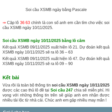
Soi cầu XSMB ngày bằng Pascale
⇒
Cặp lô
36 63
chính là con số anh em cần tìm cho việc soi
cầu XSMB ngày 10/11/2025.
Soi cầu XSMB ngày 10/11/2025 bằng lô câm
Kết quả XSMB 09/11/2025 xuất hiện lô 21. Dự đoán kết quả
XSMB ngày 10/11/2025 sẽ ra lô 36 – 63
Kết quả XSMB 09/11/2025 xuất hiện lô 47. Dự đoán kết quả
XSMB ngày 10/11/2025 sẽ ra lô 09 – 90
Kết bài
Vừa rồi là toàn bộ thông tin
soi cầu XSMB ngày 10/11/2025
được các cao thủ lô đề tại
Soi cầu 247
chia sẽ miễn phí. Hi
vọng với những thông tin trên sẽ giúp anh em nhận được
nhiều tài lộc từ nhà cái. Chúc anh em gặp nhiều may mắn !