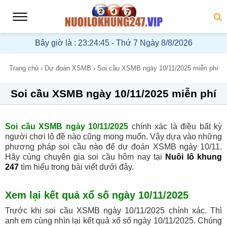
Bây giờ là :
23:24:46 - Thứ 7 Ngày 8/8/2026
Trang chủ
›
Dự đoán XSMB
›
Soi cầu XSMB ngày 10/11/2025 miễn phí
Soi cầu XSMB ngày 10/11/2025 miễn phí
Soi cầu XSMB ngày 10/11/2025
chính xác là điều bất kỳ
người chơi lô đề nào cũng mong muốn. Vậy dựa vào những
phương pháp soi cầu nào để dự đoán XSMB ngày 10/11.
Hãy cùng chuyên gia soi cầu hôm nay tại
Nuôi lô khung
247
tìm hiểu trong bài viết dưới đây.
Xem lại kết quả xổ số ngày 10/11/2025
Trước khi soi cầu XSMB ngày 10/11/2025 chính xác. Thì
anh em cùng nhìn lại kết quả xổ số ngày 10/11/2025. Chúng