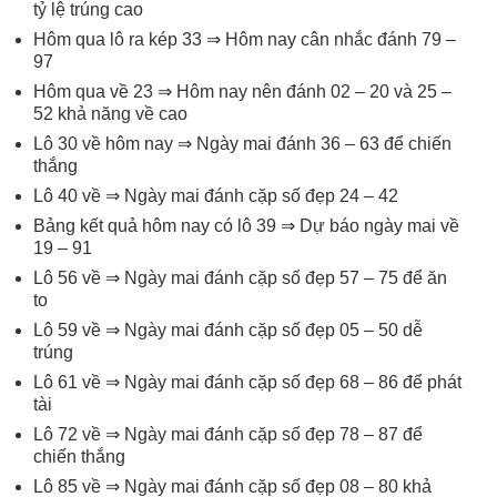
tỷ lệ trúng cao
Hôm qua lô ra kép 33 ⇒ Hôm nay cân nhắc đánh 79 –
97
Hôm qua về 23 ⇒ Hôm nay nên đánh 02 – 20 và 25 –
52 khả năng về cao
Lô 30 về hôm nay ⇒ Ngày mai đánh 36 – 63 để chiến
thắng
Lô 40 về ⇒ Ngày mai đánh cặp số đẹp 24 – 42
Bảng kết quả hôm nay có lô 39 ⇒ Dự báo ngày mai về
19 – 91
Lô 56 về ⇒ Ngày mai đánh cặp số đẹp 57 – 75 để ăn
to
Lô 59 về ⇒ Ngày mai đánh cặp số đẹp 05 – 50 dễ
trúng
Lô 61 về ⇒ Ngày mai đánh cặp số đẹp 68 – 86 để phát
tài
Lô 72 về ⇒ Ngày mai đánh cặp số đẹp 78 – 87 để
chiến thắng
Lô 85 về ⇒ Ngày mai đánh cặp số đẹp 08 – 80 khả