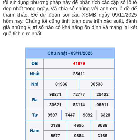
tôi sử dụng phương pháp này để phân tích các cặp số lô tô
đẹp nhất trong ngày. Và chia sẻ chúng với anh em lô đề để
tham khảo. Để dự đoán soi cầu XSMB ngày 09/11/2025
hôm nay. Chúng tôi cũng tính toán dựa trên xác suất, đánh
giá những vị trí số nào có khả năng ổn định và mang lại kết
quả tích cực nhất.