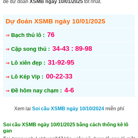
để dự đoán
XSMB ngày 10/01/2025
tốt nhất.
Dự đoán XSMB ngày 10/01/2025
76
Bạch thủ lô :
⇒
34-43 : 89-98
Cặp song thủ :
⇒
31-92-95
Lô xiên đẹp :
⇒
00-22-33
Lô Kép Vip :
⇒
4-6
Đề hôm nay chạm :
⇒
Xem lại
Soi cầu XSMB ngày 10/10/2024
miễn phí
Soi cầu XSMB ngày 10/01/2025 bằng cách thống kê lô
gan