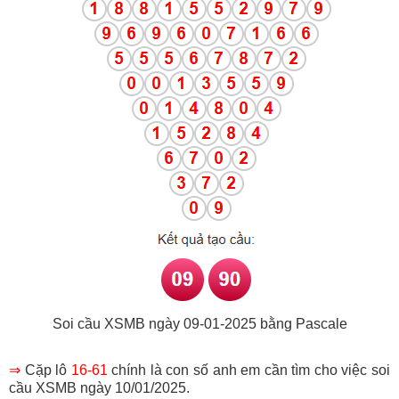
Soi cầu XSMB ngày 09-01-2025 bằng Pascale
⇒
Cặp lô
16-61
chính là con số anh em cần tìm cho việc soi
cầu XSMB ngày 10/01/2025.