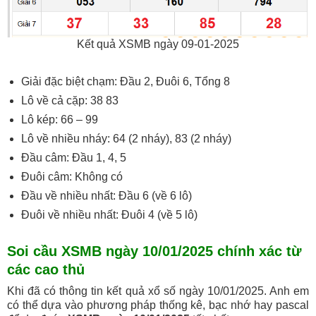
Kết quả XSMB ngày 09-01-2025
Giải đặc biệt chạm: Đầu 2, Đuôi 6, Tổng 8
Lô về cả cặp: 38 83
Lô kép: 66 – 99
Lô về nhiều nháy: 64 (2 nháy), 83 (2 nháy)
Đầu câm: Đầu 1, 4, 5
Đuôi câm: Không có
Đầu về nhiều nhất: Đầu 6 (về 6 lô)
Đuôi về nhiều nhất: Đuôi 4 (về 5 lô)
Soi cầu XSMB ngày 10/01/2025 chính xác từ
các cao thủ
Khi đã có thông tin kết quả xổ số ngày 10/01/2025. Anh em
có thể dựa vào phương pháp thống kê, bạc nhớ hay pascal