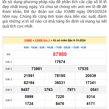
tôi sử dụng phương pháp này để phân tích các cặp số lô tô
đẹp nhất trong ngày. Và chia sẻ chúng với anh em lô đề để
tham khảo. Để dự đoán soi cầu XSMB ngày 09/10/2024
hôm nay. Chúng tôi cũng tính toán dựa trên xác suất, đánh
giá những vị trí số nào có khả năng ổn định và mang lại kết
quả tích cực nhất.