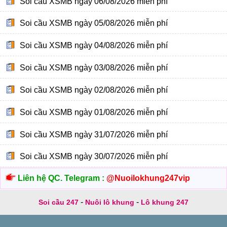
Soi cầu XSMB ngày 06/08/2026 miễn phí
Soi cầu XSMB ngày 05/08/2026 miễn phí
Soi cầu XSMB ngày 04/08/2026 miễn phí
Soi cầu XSMB ngày 03/08/2026 miễn phí
Soi cầu XSMB ngày 02/08/2026 miễn phí
Soi cầu XSMB ngày 01/08/2026 miễn phí
Soi cầu XSMB ngày 31/07/2026 miễn phí
Soi cầu XSMB ngày 30/07/2026 miễn phí
Liên hệ QC. Telegram :
@Nuoilokhung247vip
-
-
Soi cầu 247
Nuôi lô khung
Lô khung 247