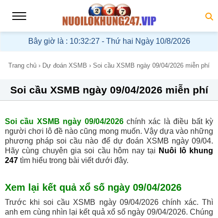
Bây giờ là :
10:32:28 - Thứ hai Ngày 10/8/2026
Trang chủ
›
Dự đoán XSMB
›
Soi cầu XSMB ngày 09/04/2026 miễn phí
Soi cầu XSMB ngày 09/04/2026 miễn phí
Soi cầu XSMB ngày 09/04/2026
chính xác là điều bất kỳ
người chơi lô đề nào cũng mong muốn. Vậy dựa vào những
phương pháp soi cầu nào để dự đoán XSMB ngày 09/04.
Hãy cùng chuyên gia soi cầu hôm nay tại
Nuôi lô khung
247
tìm hiểu trong bài viết dưới đây.
Xem lại kết quả xổ số ngày 09/04/2026
Trước khi soi cầu XSMB ngày 09/04/2026 chính xác. Thì
anh em cùng nhìn lại kết quả xổ số ngày 09/04/2026. Chúng