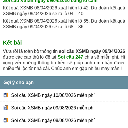
Soi cầu XSMB ngày 09/04/2026 bằng lô câm
Kết quả XSMB 08/04/2026 xuất hiện lô 42. Dự đoán kết quả
XSMB ngày 09/04/2026 sẽ ra lô 04 – 40
Kết quả XSMB 08/04/2026 xuất hiện lô 65. Dự đoán kết quả
XSMB ngày 09/04/2026 sẽ ra lô 68 – 86
Kết bài
Vừa rồi là toàn bộ thông tin
soi cầu XSMB ngày 09/04/2026
được các cao thủ lô đề tại
Soi cầu 247
chia sẽ miễn phí. Hi
vọng với những thông tin trên sẽ giúp anh em nhận được
nhiều tài lộc từ nhà cái. Chúc anh em gặp nhiều may mắn !
Gợi ý cho bạn
Soi cầu XSMB ngày 10/08/2026 miễn phí
Soi cầu XSMB ngày 09/08/2026 miễn phí
Soi cầu XSMB ngày 08/08/2026 miễn phí