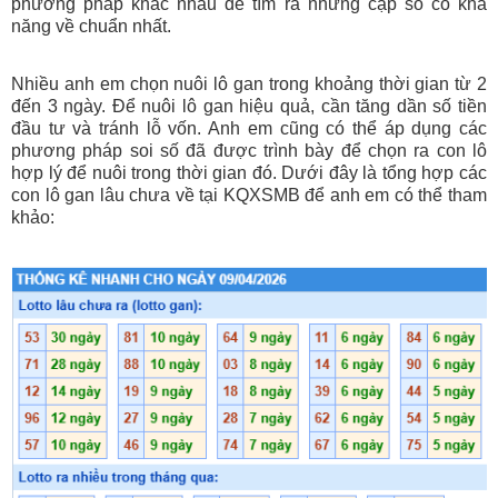
phương pháp khác nhau để tìm ra những cặp số có khả
năng về chuẩn nhất.
Nhiều anh em chọn nuôi lô gan trong khoảng thời gian từ 2
đến 3 ngày. Để nuôi lô gan hiệu quả, cần tăng dần số tiền
đầu tư và tránh lỗ vốn. Anh em cũng có thể áp dụng các
phương pháp soi số đã được trình bày để chọn ra con lô
hợp lý để nuôi trong thời gian đó. Dưới đây là tổng hợp các
con lô gan lâu chưa về tại KQXSMB để anh em có thể tham
khảo: