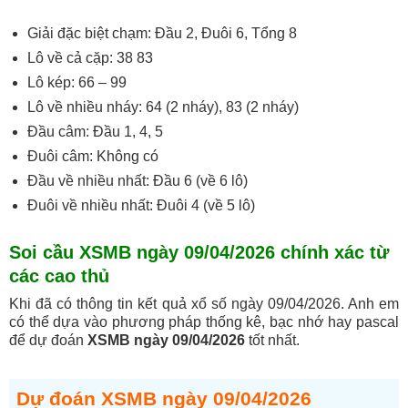
Giải đặc biệt chạm: Đầu 2, Đuôi 6, Tổng 8
Lô về cả cặp: 38 83
Lô kép: 66 – 99
Lô về nhiều nháy: 64 (2 nháy), 83 (2 nháy)
Đầu câm: Đầu 1, 4, 5
Đuôi câm: Không có
Đầu về nhiều nhất: Đầu 6 (về 6 lô)
Đuôi về nhiều nhất: Đuôi 4 (về 5 lô)
Soi cầu XSMB ngày 09/04/2026 chính xác từ
các cao thủ
Khi đã có thông tin kết quả xổ số ngày 09/04/2026. Anh em
có thể dựa vào phương pháp thống kê, bạc nhớ hay pascal
để dự đoán
XSMB ngày 09/04/2026
tốt nhất.
Dự đoán XSMB ngày 09/04/2026