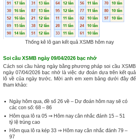
Thống kê lô gan kết quả XSMB hôm nay
Soi cầu XSMB ngày 09/04/2026 bạc nhớ
Cách soi cầu hàng ngày bằng phương pháp soi cầu XSMB
ngày 07/04/2026 bạc nhớ là việc dự đoán dựa trên kết quả
lô về của ngày trước. Mời anh em xem bảng dưới đây để
tham khảo:
Ngày hôm qua, đề số 26 về – Dự đoán hôm nay sẽ có
các con số: 68 – 86
Hôm qua lô ra 05 ⇒ Hôm nay cân nhắc đánh 15 – 51
tỷ lệ trúng cao
Hôm qua lô ra kép 33 ⇒ Hôm nay cân nhắc đánh 79 –
97