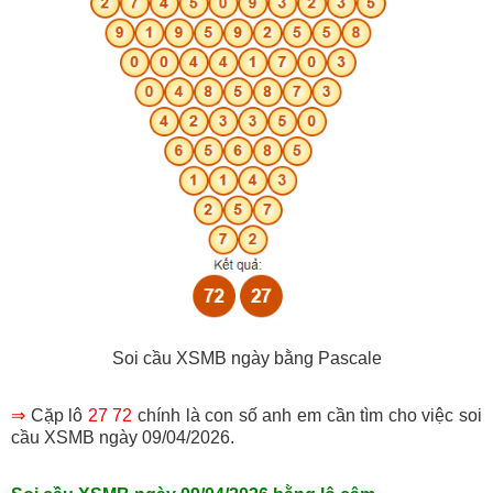
Soi cầu XSMB ngày bằng Pascale
⇒
Cặp lô
27 72
chính là con số anh em cần tìm cho việc soi
cầu XSMB ngày 09/04/2026.