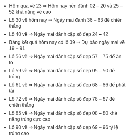
Hôm qua về 23 ⇒ Hôm nay nên đánh 02 – 20 và 25 –
52 khả năng về cao
Lô 30 về hôm nay ⇒ Ngày mai đánh 36 – 63 để chiến
thắng
Lô 40 về ⇒ Ngày mai đánh cặp số đẹp 24 – 42
Bảng kết quả hôm nay có lô 39 ⇒ Dự báo ngày mai về
19 – 91
Lô 56 về ⇒ Ngày mai đánh cặp số đẹp 57 – 75 để ăn
to
Lô 59 về ⇒ Ngày mai đánh cặp số đẹp 05 – 50 dễ
trúng
Lô 61 về ⇒ Ngày mai đánh cặp số đẹp 68 – 86 để phát
tài
Lô 72 về ⇒ Ngày mai đánh cặp số đẹp 78 – 87 để
chiến thắng
Lô 85 về ⇒ Ngày mai đánh cặp số đẹp 08 – 80 khả
năng trúng cực cao
Lô 90 về ⇒ Ngày mai đánh cặp số đẹp 69 – 96 tỷ lệ
trúng cao