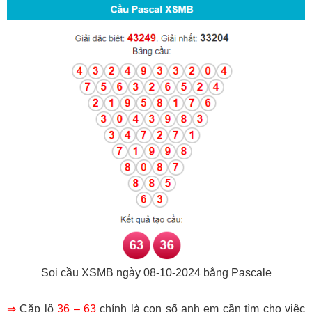
Soi cầu XSMB ngày 08-10-2024 bằng Pascale
⇒
Cặp lô
36 – 63
chính là con số anh em cần tìm cho việc