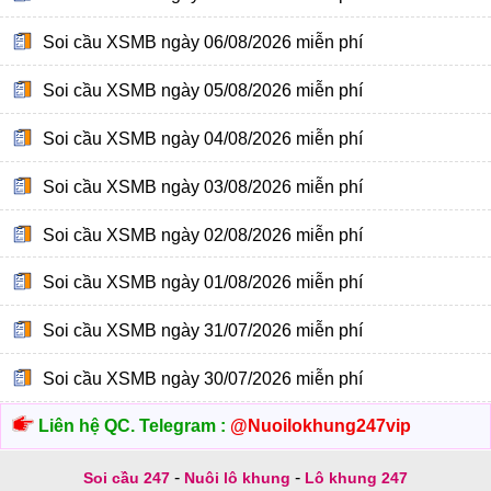
Soi cầu XSMB ngày 06/08/2026 miễn phí
Soi cầu XSMB ngày 05/08/2026 miễn phí
Soi cầu XSMB ngày 04/08/2026 miễn phí
Soi cầu XSMB ngày 03/08/2026 miễn phí
Soi cầu XSMB ngày 02/08/2026 miễn phí
Soi cầu XSMB ngày 01/08/2026 miễn phí
Soi cầu XSMB ngày 31/07/2026 miễn phí
Soi cầu XSMB ngày 30/07/2026 miễn phí
Liên hệ QC. Telegram :
@Nuoilokhung247vip
-
-
Soi cầu 247
Nuôi lô khung
Lô khung 247