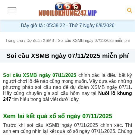
Bây giờ là :
05:38:23 - Thứ 7 Ngày 8/8/2026
Trang chủ
›
Dự đoán XSMB
›
Soi cầu XSMB ngày 07/11/2025 miễn phí
Soi cầu XSMB ngày 07/11/2025 miễn phí
Soi cầu XSMB ngày 07/11/2025
chính xác là điều bất kỳ
người chơi lô đề nào cũng mong muốn. Vậy dựa vào những
phương pháp soi cầu nào để dự đoán XSMB ngày 07/11.
Hãy cùng chuyên gia soi cầu hôm nay tại
Nuôi lô khung
247
tìm hiểu trong bài viết dưới đây.
Xem lại kết quả xổ số ngày 07/11/2025
Trước khi soi cầu XSMB ngày 07/11/2025 chính xác. Thì
anh em cùng nhìn lại kết quả xổ số ngày 07/11/2025. Chúng