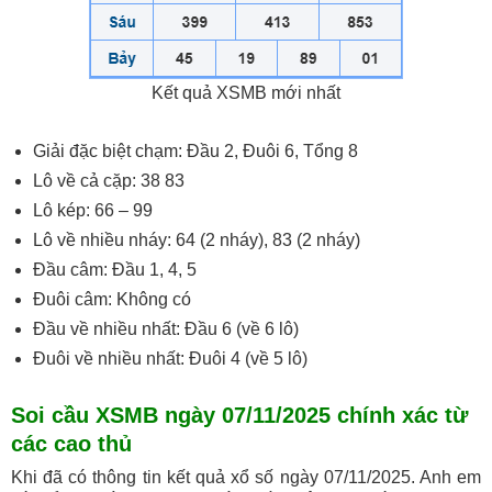
Kết quả XSMB mới nhất
Giải đặc biệt chạm: Đầu 2, Đuôi 6, Tổng 8
Lô về cả cặp: 38 83
Lô kép: 66 – 99
Lô về nhiều nháy: 64 (2 nháy), 83 (2 nháy)
Đầu câm: Đầu 1, 4, 5
Đuôi câm: Không có
Đầu về nhiều nhất: Đầu 6 (về 6 lô)
Đuôi về nhiều nhất: Đuôi 4 (về 5 lô)
Soi cầu XSMB ngày 07/11/2025 chính xác từ
các cao thủ
Khi đã có thông tin kết quả xổ số ngày 07/11/2025. Anh em