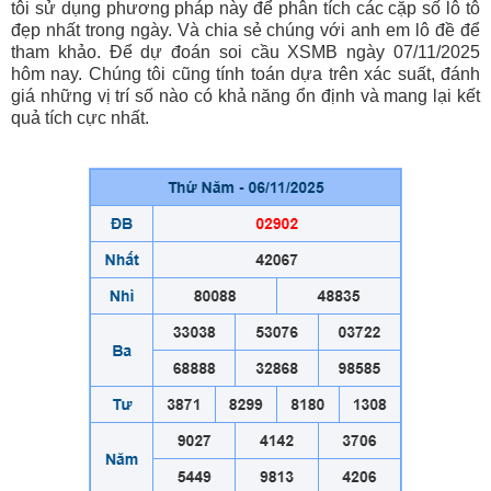
tôi sử dụng phương pháp này để phân tích các cặp số lô tô
đẹp nhất trong ngày. Và chia sẻ chúng với anh em lô đề để
tham khảo. Để dự đoán soi cầu XSMB ngày 07/11/2025
hôm nay. Chúng tôi cũng tính toán dựa trên xác suất, đánh
giá những vị trí số nào có khả năng ổn định và mang lại kết
quả tích cực nhất.