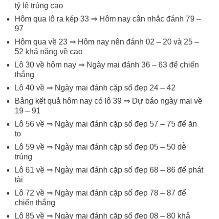
tỷ lệ trúng cao
Hôm qua lô ra kép 33 ⇒ Hôm nay cân nhắc đánh 79 –
97
Hôm qua về 23 ⇒ Hôm nay nên đánh 02 – 20 và 25 –
52 khả năng về cao
Lô 30 về hôm nay ⇒ Ngày mai đánh 36 – 63 để chiến
thắng
Lô 40 về ⇒ Ngày mai đánh cặp số đẹp 24 – 42
Bảng kết quả hôm nay có lô 39 ⇒ Dự báo ngày mai về
19 – 91
Lô 56 về ⇒ Ngày mai đánh cặp số đẹp 57 – 75 để ăn
to
Lô 59 về ⇒ Ngày mai đánh cặp số đẹp 05 – 50 dễ
trúng
Lô 61 về ⇒ Ngày mai đánh cặp số đẹp 68 – 86 để phát
tài
Lô 72 về ⇒ Ngày mai đánh cặp số đẹp 78 – 87 để
chiến thắng
Lô 85 về ⇒ Ngày mai đánh cặp số đẹp 08 – 80 khả