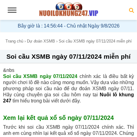
Bây giờ là :
14:56:45 - Chủ nhật Ngày 9/8/2026
Trang chủ
›
Dự đoán XSMB
›
Soi cầu XSMB ngày 07/11/2024 miễn phí
Soi cầu XSMB ngày 07/11/2024 miễn phí
&nbs
Soi cầu XSMB ngày 07/11/2024
chính xác là điều bất kỳ
người chơi lô đề nào cũng mong muốn. Vậy dựa vào những
phương pháp soi cầu nào để dự đoán XSMB ngày 07/11.
Hãy cùng chuyên gia soi cầu hôm nay tại
Nuôi lô khung
247
tìm hiểu trong bài viết dưới đây.
Xem lại kết quả xổ số ngày 07/11/2024
Trước khi soi cầu XSMB ngày 07/11/2024 chính xác. Thì
anh em cùng nhìn lại kết quả xổ số ngày 07/11/2024. Chúng