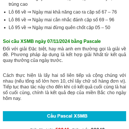
trúng cao
Lô 66 về ⇒ Ngày mai khả năng cao ra cặp số 67 – 76
Lô 86 về ⇒ Ngày mai cân nhắc đánh cặp số 69 – 96
Lô 95 về ⇒ Ngày mai đừng quên chốt cặp 05 – 50
Soi cầu XSMB ngày 07/11/2024 bằng Pascale
Đối với giải Đặc biệt, hay mà anh em thường gọi là giải về
đề. Phương pháp áp dụng là kết hợp giải Nhất từ kết quả
quay thưởng của ngày trước.
Cách thực hiện là lấy hai số liên tiếp và cộng chúng với
nhau (nếu tổng số lớn hơn 10, chỉ lấy chữ số hàng đơn vị).
Tiếp tục thao tác này cho đến khi có kết quả cuối cùng là hai
số cuối cùng, chính là kết quả đẹp của miền Bắc cho ngày
hôm nay.