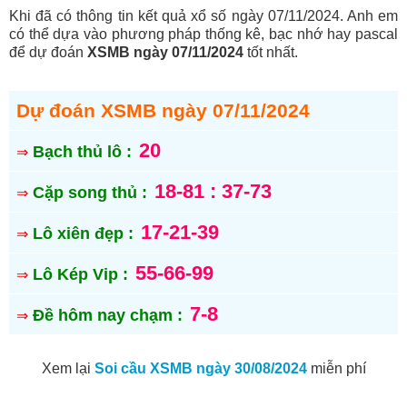
Khi đã có thông tin kết quả xổ số ngày 07/11/2024. Anh em
có thể dựa vào phương pháp thống kê, bạc nhớ hay pascal
để dự đoán
XSMB ngày 07/11/2024
tốt nhất.
Dự đoán XSMB ngày 07/11/2024
20
Bạch thủ lô :
⇒
18-81 : 37-73
Cặp song thủ :
⇒
17-21-39
Lô xiên đẹp :
⇒
55-66-99
Lô Kép Vip :
⇒
7-8
Đề hôm nay chạm :
⇒
Xem lại
Soi cầu XSMB ngày 30/08/2024
miễn phí