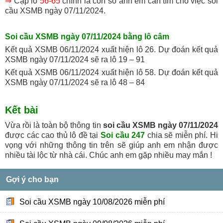
⇒
Cặp lô
56-65
chính là con số anh em cần tìm cho việc soi
cầu XSMB ngày 07/11/2024.
Soi cầu XSMB ngày 07/11/2024 bằng lô câm
Kết quả XSMB 06/11/2024 xuất hiện lô 26. Dự đoán kết quả
XSMB ngày 07/11/2024 sẽ ra lô 19 – 91
Kết quả XSMB 06/11/2024 xuất hiện lô 58. Dự đoán kết quả
XSMB ngày 07/11/2024 sẽ ra lô 48 – 84
Kết bài
Vừa rồi là toàn bộ thông tin
soi cầu XSMB ngày 07/11/2024
được các cao thủ lô đề tại
Soi cầu 247
chia sẽ miễn phí. Hi
vọng với những thông tin trên sẽ giúp anh em nhận được
nhiều tài lộc từ nhà cái. Chúc anh em gặp nhiều may mắn !
Gợi ý cho bạn
Soi cầu XSMB ngày 10/08/2026 miễn phí