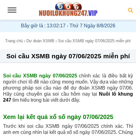
Bây giờ là :
13:02:18 - Thứ 7 Ngày 8/8/2026
Trang chủ
›
Dự đoán XSMB
›
Soi cầu XSMB ngày 07/06/2025 miễn phí
Soi cầu XSMB ngày 07/06/2025 miễn phí
Soi cầu XSMB ngày 07/06/2025
chính xác là điều bất kỳ
người chơi lô đề nào cũng mong muốn. Vậy dựa vào những
phương pháp soi cầu nào để dự đoán XSMB ngày 07/06.
Hãy cùng chuyên gia soi cầu hôm nay tại
Nuôi lô khung
247
tìm hiểu trong bài viết dưới đây.
Xem lại kết quả xổ số ngày 07/06/2025
Trước khi soi cầu XSMB ngày 07/06/2025 chính xác. Thì
anh em cùng nhìn lại kết quả xổ số ngày 07/06/2025. Chúng