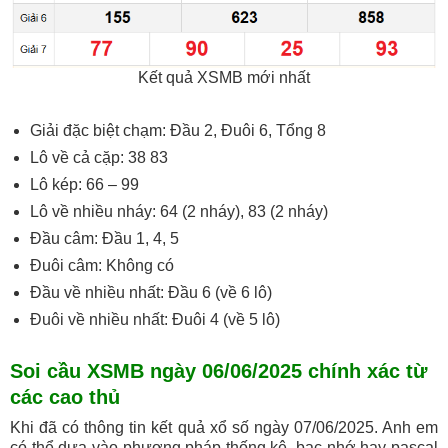
Kết quả XSMB mới nhất
Giải đặc biệt chạm: Đầu 2, Đuôi 6, Tổng 8
Lô về cả cặp: 38 83
Lô kép: 66 – 99
Lô về nhiều nháy: 64 (2 nháy), 83 (2 nháy)
Đầu câm: Đầu 1, 4, 5
Đuôi câm: Không có
Đầu về nhiều nhất: Đầu 6 (về 6 lô)
Đuôi về nhiều nhất: Đuôi 4 (về 5 lô)
Soi cầu XSMB ngày 06/06/2025 chính xác từ
các cao thủ
Khi đã có thông tin kết quả xổ số ngày 07/06/2025. Anh em
có thể dựa vào phương pháp thống kê, bạc nhớ hay pascal