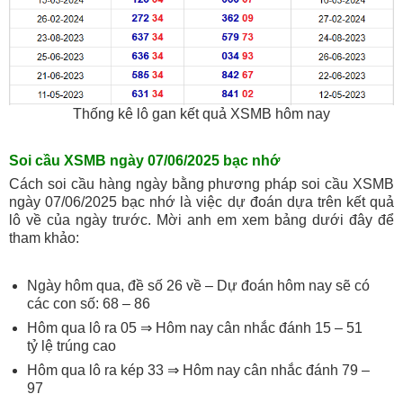
Thống kê lô gan kết quả XSMB hôm nay
Soi cầu XSMB ngày 07/06/2025 bạc nhớ
Cách soi cầu hàng ngày bằng phương pháp soi cầu XSMB
ngày 07/06/2025 bạc nhớ là việc dự đoán dựa trên kết quả
lô về của ngày trước. Mời anh em xem bảng dưới đây để
tham khảo:
Ngày hôm qua, đề số 26 về – Dự đoán hôm nay sẽ có
các con số: 68 – 86
Hôm qua lô ra 05 ⇒ Hôm nay cân nhắc đánh 15 – 51
tỷ lệ trúng cao
Hôm qua lô ra kép 33 ⇒ Hôm nay cân nhắc đánh 79 –
97