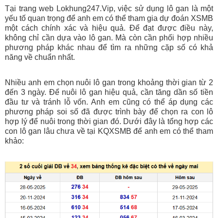
Tại trang web Lokhung247.Vip, việc sử dụng lô gan là một
yếu tố quan trọng để anh em có thể tham gia dự đoán XSMB
một cách chính xác và hiệu quả. Để đạt được điều này,
không chỉ cần dựa vào lô gan. Mà còn cần phối hợp nhiều
phương pháp khác nhau để tìm ra những cặp số có khả
năng về chuẩn nhất.
Nhiều anh em chọn nuôi lô gan trong khoảng thời gian từ 2
đến 3 ngày. Để nuôi lô gan hiệu quả, cần tăng dần số tiền
đầu tư và tránh lỗ vốn. Anh em cũng có thể áp dụng các
phương pháp soi số đã được trình bày để chọn ra con lô
hợp lý để nuôi trong thời gian đó. Dưới đây là tổng hợp các
con lô gan lâu chưa về tại KQXSMB để anh em có thể tham
khảo: