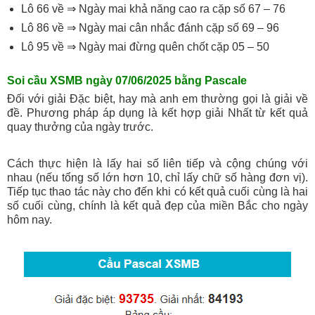
Lô 66 về ⇒ Ngày mai khả năng cao ra cặp số 67 – 76
Lô 86 về ⇒ Ngày mai cân nhắc đánh cặp số 69 – 96
Lô 95 về ⇒ Ngày mai đừng quên chốt cặp 05 – 50
Soi cầu XSMB ngày 07/06/2025 bằng Pascale
Đối với giải Đặc biệt, hay mà anh em thường gọi là giải về
đề. Phương pháp áp dụng là kết hợp giải Nhất từ kết quả
quay thưởng của ngày trước.
Cách thực hiện là lấy hai số liên tiếp và cộng chúng với
nhau (nếu tổng số lớn hơn 10, chỉ lấy chữ số hàng đơn vị).
Tiếp tục thao tác này cho đến khi có kết quả cuối cùng là hai
số cuối cùng, chính là kết quả đẹp của miền Bắc cho ngày
hôm nay.