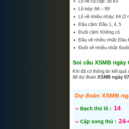
Lô về cả cặp: 38 83
Lô kép: 66 – 99
Lô về nhiều nháy: 64 (2 
Đầu câm: Đầu 1, 4, 5
Đuôi câm: Không có
Đầu về nhiều nhất: Đầu 6
Đuôi về nhiều nhất: Đuôi 
Soi cầu XSMB ngày 0
Khi đã có thông tin kết qu
để dự đoán
XSMB ngày 07
Dự đoán XSMB ngà
14
Bạch thủ lô :
⇒
24-
Cặp song thủ :
⇒