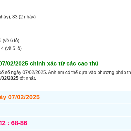
nháy), 83 (2 nháy)
 (về 6 lô)
4 (về 5 lô)
7/02/2025 chính xác từ các cao thủ
ả xổ số ngày 07/02/2025. Anh em có thể dựa vào phương pháp t
/02/2025
tốt nhất.
y 07/02/2025
42 : 68-86