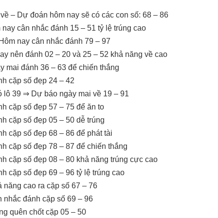
về – Dự đoán hôm nay sẽ có các con số: 68 – 86
nay cân nhắc đánh 15 – 51 tỷ lệ trúng cao
 Hôm nay cân nhắc đánh 79 – 97
y nên đánh 02 – 20 và 25 – 52 khả năng về cao
y mai đánh 36 – 63 để chiến thắng
h cặp số đẹp 24 – 42
 lô 39 ⇒ Dự báo ngày mai về 19 – 91
h cặp số đẹp 57 – 75 để ăn to
h cặp số đẹp 05 – 50 dễ trúng
h cặp số đẹp 68 – 86 để phát tài
h cặp số đẹp 78 – 87 để chiến thắng
h cặp số đẹp 08 – 80 khả năng trúng cực cao
 cặp số đẹp 69 – 96 tỷ lệ trúng cao
 năng cao ra cặp số 67 – 76
 nhắc đánh cặp số 69 – 96
ng quên chốt cặp 05 – 50