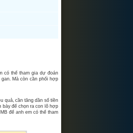
em có thể tham gia dự đoán
ô gan. Mà còn cần phối hợp
u quả, cần tăng dần số tiền
h bày để chọn ra con lô hợp
XSMB để anh em có thể tham