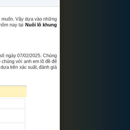
ng muốn. Vậy dựa vào những
hôm nay tại
Nuôi lô khung
 số ngày 07/02/2025. Chúng
ẻ chúng với anh em lô đề để
dựa trên xác suất, đánh giá