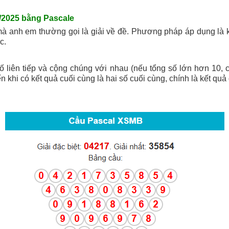
/2025 bằng Pascale
 mà anh em thường gọi là giải về đề. Phương pháp áp dụng là k
c.
số liên tiếp và cộng chúng với nhau (nếu tổng số lớn hơn 10, c
ến khi có kết quả cuối cùng là hai số cuối cùng, chính là kết q