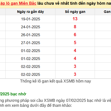
Thống kê lô gan kết quả XSMB hôm nay
/2025 bạc nhớ
ng phương pháp soi cầu XSMB ngày 07/02/2025 bạc nhớ là việ
 anh em xem bảng dưới đây để tham khảo: