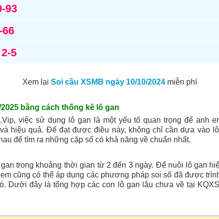
9-93
-66
2-5
Xem lại
Soi cầu XSMB ngày 10/10/2024
miễn phí
2025 bằng cách thống kê lô gan
Vip, việc sử dụng lô gan là một yếu tố quan trọng để anh 
à hiệu quả. Để đạt được điều này, không chỉ cần dựa vào l
au để tìm ra những cặp số có khả năng về chuẩn nhất.
gan trong khoảng thời gian từ 2 đến 3 ngày. Để nuôi lô gan hiệ
h em cũng có thể áp dụng các phương pháp soi số đã được trìn
n đó. Dưới đây là tổng hợp các con lô gan lâu chưa về tại KQ