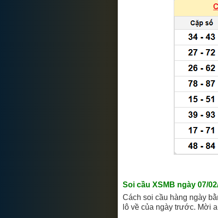
Soi cầu XSMB ngày 07/02
Cách soi cầu hàng ngày bằ
lô về của ngày trước. Mời