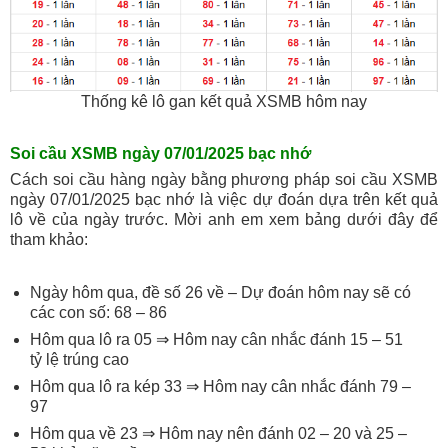
Thống kê lô gan kết quả XSMB hôm nay
Soi cầu XSMB ngày 07/01/2025 bạc nhớ
Cách soi cầu hàng ngày bằng phương pháp soi cầu XSMB
ngày 07/01/2025 bạc nhớ là việc dự đoán dựa trên kết quả
lô về của ngày trước. Mời anh em xem bảng dưới đây để
tham khảo:
Ngày hôm qua, đề số 26 về – Dự đoán hôm nay sẽ có
các con số: 68 – 86
Hôm qua lô ra 05 ⇒ Hôm nay cân nhắc đánh 15 – 51
tỷ lệ trúng cao
Hôm qua lô ra kép 33 ⇒ Hôm nay cân nhắc đánh 79 –
97
Hôm qua về 23 ⇒ Hôm nay nên đánh 02 – 20 và 25 –