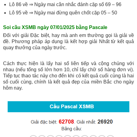
Lô 86 về ⇒ Ngày mai cân nhắc đánh cặp số 69 – 96
Lô 95 về ⇒ Ngày mai đừng quên chốt cặp 05 – 50
Soi cầu XSMB ngày 07/01/2025 bằng Pascale
Đối với giải Đặc biệt, hay mà anh em thường gọi là giải về
đề. Phương pháp áp dụng là kết hợp giải Nhất từ kết quả
quay thưởng của ngày trước.
Cách thực hiện là lấy hai số liên tiếp và cộng chúng với
nhau (nếu tổng số lớn hơn 10, chỉ lấy chữ số hàng đơn vị).
Tiếp tục thao tác này cho đến khi có kết quả cuối cùng là hai
số cuối cùng, chính là kết quả đẹp của miền Bắc cho ngày
hôm nay.