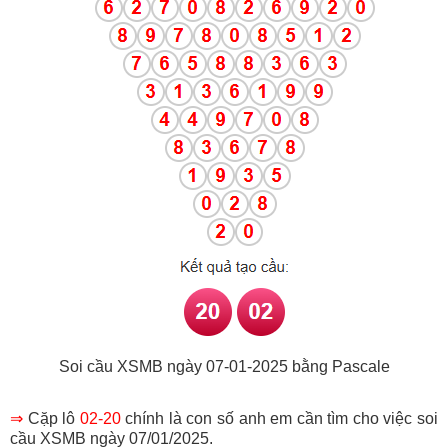
Soi cầu XSMB ngày 07-01-2025 bằng Pascale
⇒
Cặp lô
02-20
chính là con số anh em cần tìm cho việc soi
cầu XSMB ngày 07/01/2025.