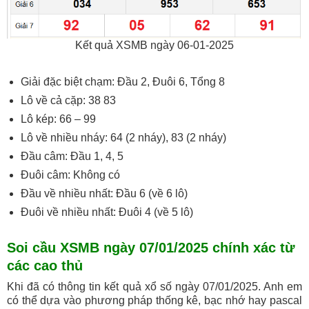
Kết quả XSMB ngày 06-01-2025
Giải đặc biệt chạm: Đầu 2, Đuôi 6, Tổng 8
Lô về cả cặp: 38 83
Lô kép: 66 – 99
Lô về nhiều nháy: 64 (2 nháy), 83 (2 nháy)
Đầu câm: Đầu 1, 4, 5
Đuôi câm: Không có
Đầu về nhiều nhất: Đầu 6 (về 6 lô)
Đuôi về nhiều nhất: Đuôi 4 (về 5 lô)
Soi cầu XSMB ngày 07/01/2025 chính xác từ
các cao thủ
Khi đã có thông tin kết quả xổ số ngày 07/01/2025. Anh em
có thể dựa vào phương pháp thống kê, bạc nhớ hay pascal