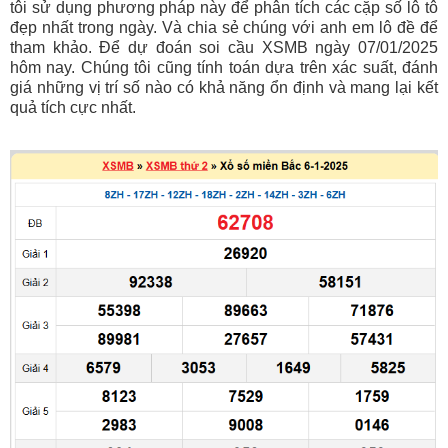
tôi sử dụng phương pháp này để phân tích các cặp số lô tô
đẹp nhất trong ngày. Và chia sẻ chúng với anh em lô đề để
tham khảo. Để dự đoán soi cầu XSMB ngày 07/01/2025
hôm nay. Chúng tôi cũng tính toán dựa trên xác suất, đánh
giá những vị trí số nào có khả năng ổn định và mang lại kết
quả tích cực nhất.