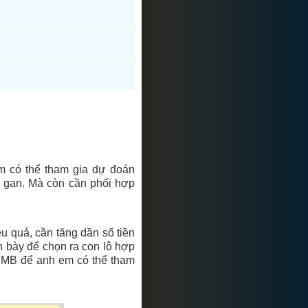
em có thể tham gia dự đoán
ô gan. Mà còn cần phối hợp
u quả, cần tăng dần số tiền
h bày để chọn ra con lô hợp
XSMB để anh em có thể tham