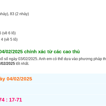
nháy), 83 (2 nháy)
 (về 6 lô)
4 (về 5 lô)
4/02/2025 chính xác từ các cao thủ
ả xổ số ngày 03/02/2025. Anh em có thể dựa vào phương pháp t
/02/2025
tốt nhất.
y 04/02/2025
74 : 17-71