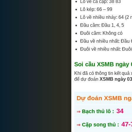
Lô về cả cặp: 38 83
Lô kép: 66 – 99
Lô về nhiều nháy: 64 (2 
Đầu câm: Đầu 1, 4, 5
Đuôi câm: Không có
Đầu về nhiều nhất: Đầu 6
Đuôi về nhiều nhất: Đuôi 
Soi cầu XSMB ngày 0
Khi đã có thông tin kết qu
để dự đoán
XSMB ngày 03
Dự đoán XSMB ngà
34
Bạch thủ lô :
⇒
47-
Cặp song thủ :
⇒