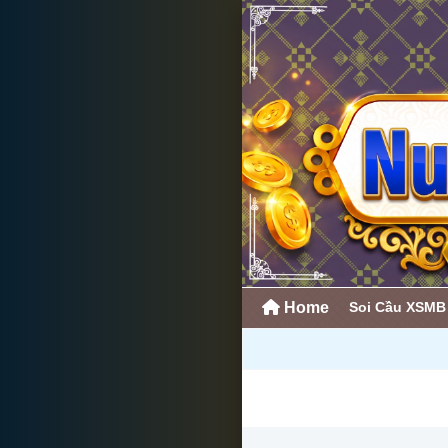
Home
Soi Cầu XSMB