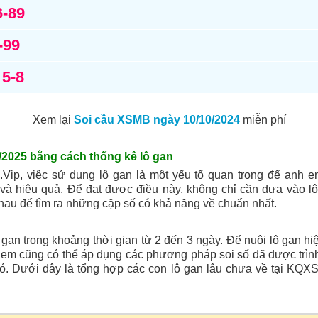
6-89
-99
5-8
Xem lại
Soi cầu XSMB ngày 10/10/2024
miễn phí
2025 bằng cách thống kê lô gan
Vip, việc sử dụng lô gan là một yếu tố quan trọng để anh 
à hiệu quả. Để đạt được điều này, không chỉ cần dựa vào l
au để tìm ra những cặp số có khả năng về chuẩn nhất.
gan trong khoảng thời gian từ 2 đến 3 ngày. Để nuôi lô gan hiệ
h em cũng có thể áp dụng các phương pháp soi số đã được trìn
n đó. Dưới đây là tổng hợp các con lô gan lâu chưa về tại KQ