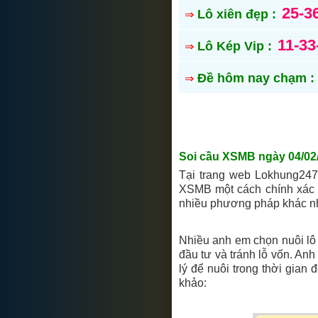
25-3
Lô xiên đẹp :
⇒
11-33
Lô Kép Vip :
⇒
Đề hôm nay chạm :
⇒
Soi cầu XSMB ngày 04/02/
Tại trang web Lokhung247.
XSMB một cách chính xác v
nhiều phương pháp khác nh
Nhiều anh em chọn nuôi lô 
đầu tư và tránh lỗ vốn. An
lý để nuôi trong thời gia
khảo: