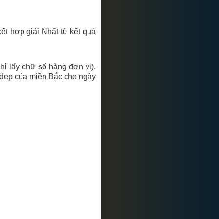
ết hợp giải Nhất từ kết quả
hỉ lấy chữ số hàng đơn vị).
uả đẹp của miền Bắc cho ngày