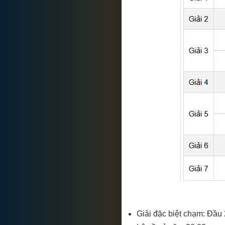
Giải đặc biệt chạm: Đầu 