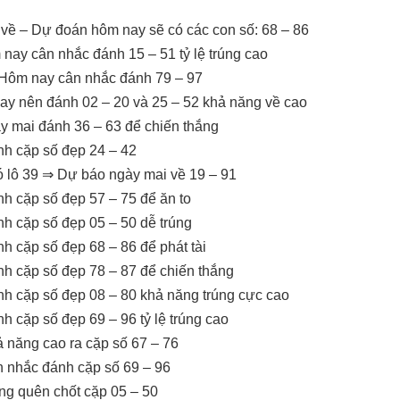
về – Dự đoán hôm nay sẽ có các con số: 68 – 86
nay cân nhắc đánh 15 – 51 tỷ lệ trúng cao
 Hôm nay cân nhắc đánh 79 – 97
y nên đánh 02 – 20 và 25 – 52 khả năng về cao
y mai đánh 36 – 63 để chiến thắng
h cặp số đẹp 24 – 42
 lô 39 ⇒ Dự báo ngày mai về 19 – 91
h cặp số đẹp 57 – 75 để ăn to
h cặp số đẹp 05 – 50 dễ trúng
h cặp số đẹp 68 – 86 để phát tài
h cặp số đẹp 78 – 87 để chiến thắng
h cặp số đẹp 08 – 80 khả năng trúng cực cao
 cặp số đẹp 69 – 96 tỷ lệ trúng cao
 năng cao ra cặp số 67 – 76
 nhắc đánh cặp số 69 – 96
ng quên chốt cặp 05 – 50