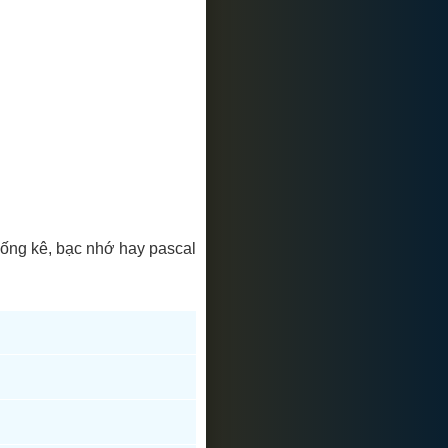
hống kê, bạc nhớ hay pascal