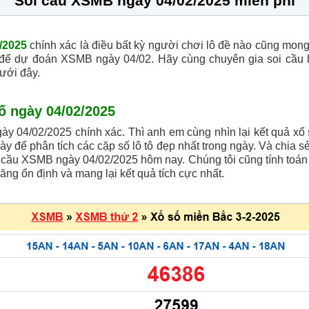
Soi cầu XSMB ngày 04/02/2025 miễn phí
/2025
chính xác là điều bất kỳ người chơi lô đề nào cũng mo
để dự đoán XSMB ngày 04/02. Hãy cùng chuyên gia soi cầu 
dưới đây.
số ngày 04/02/2025
ày 04/02/2025 chính xác. Thì anh em cùng nhìn lại kết quả xổ
y để phân tích các cặp số lô tô đẹp nhất trong ngày. Và chia s
cầu XSMB ngày 04/02/2025 hôm nay. Chúng tôi cũng tính toán 
năng ổn định và mang lại kết quả tích cực nhất.