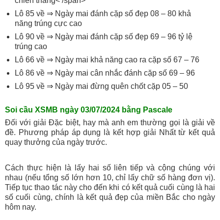
chiến thắng< /span>
Lô 85 về ⇒ Ngày mai đánh cặp số đẹp 08 – 80 khả
năng trúng cực cao
Lô 90 về ⇒ Ngày mai đánh cặp số đẹp 69 – 96 tỷ lệ
trúng cao
Lô 66 về ⇒ Ngày mai khả năng cao ra cặp số 67 – 76
Lô 86 về ⇒ Ngày mai cân nhắc đánh cặp số 69 – 96
Lô 95 về ⇒ Ngày mai đừng quên chốt cặp 05 – 50
Soi cầu XSMB ngày 03/07/2024 bằng Pascale
Đối với giải Đặc biệt, hay mà anh em thường gọi là giải về
đề. Phương pháp áp dụng là kết hợp giải Nhất từ kết quả
quay thưởng của ngày trước.
Cách thực hiện là lấy hai số liên tiếp và cộng chúng với
nhau (nếu tổng số lớn hơn 10, chỉ lấy chữ số hàng đơn vị).
Tiếp tục thao tác này cho đến khi có kết quả cuối cùng là hai
số cuối cùng, chính là kết quả đẹp của miền Bắc cho ngày
hôm nay.