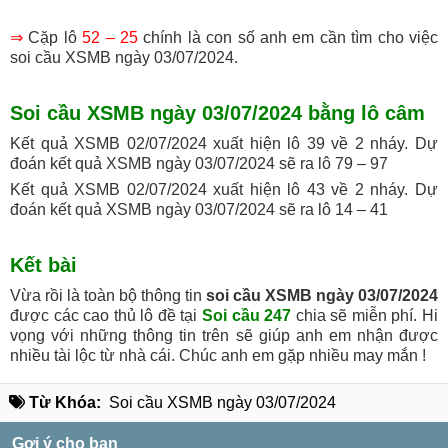
⇒
Cặp lô
52 – 25
chính là con số anh em cần tìm cho việc
soi cầu XSMB ngày 03/07/2024.
Soi cầu XSMB ngày 03/07/2024 bằng lô câm
Kết quả XSMB 02/07/2024 xuất hiện lô 39 về 2 nháy. Dự
đoán kết quả XSMB ngày 03/07/2024 sẽ ra lô 79 – 97
Kết quả XSMB 02/07/2024 xuất hiện lô 43 về 2 nháy. Dự
đoán kết quả XSMB ngày 03/07/2024 sẽ ra lô 14 – 41
Kết bài
Vừa rồi là toàn bộ thông tin
soi cầu XSMB ngày 03/07/2024
được các cao thủ lô đề tại
Soi cầu 247
chia sẽ miễn phí. Hi
vọng với những thông tin trên sẽ giúp anh em nhận được
nhiều tài lộc từ nhà cái. Chúc anh em gặp nhiều may mắn !
Từ Khóa:
Soi cầu XSMB ngày 03/07/2024
Gợi ý cho bạn