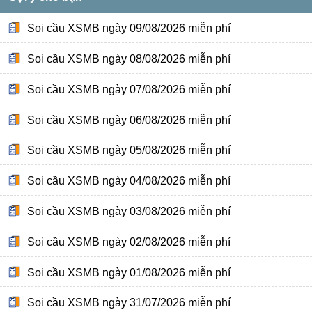
Soi cầu XSMB ngày 09/08/2026 miễn phí
Soi cầu XSMB ngày 08/08/2026 miễn phí
Soi cầu XSMB ngày 07/08/2026 miễn phí
Soi cầu XSMB ngày 06/08/2026 miễn phí
Soi cầu XSMB ngày 05/08/2026 miễn phí
Soi cầu XSMB ngày 04/08/2026 miễn phí
Soi cầu XSMB ngày 03/08/2026 miễn phí
Soi cầu XSMB ngày 02/08/2026 miễn phí
Soi cầu XSMB ngày 01/08/2026 miễn phí
Soi cầu XSMB ngày 31/07/2026 miễn phí