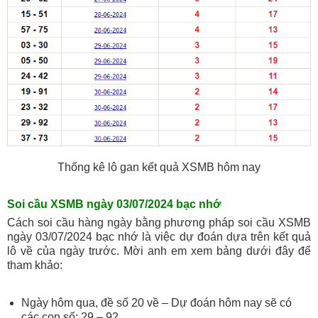
Thống kê lô gan kết quả XSMB hôm nay
Soi cầu XSMB ngày 03/07/2024 bạc nhớ
Cách soi cầu hàng ngày bằng phương pháp soi cầu XSMB
ngày 03/07/2024 bạc nhớ là việc dự đoán dựa trên kết quả
lô về của ngày trước. Mời anh em xem bảng dưới đây để
tham khảo:
Ngày hôm qua, đề số 20 về – Dự đoán hôm nay sẽ có
các con số: 29 – 92