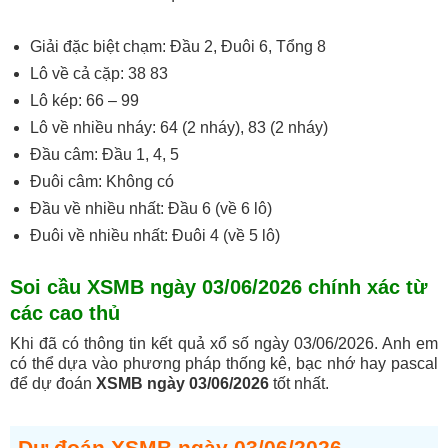
Giải đặc biệt chạm: Đầu 2, Đuôi 6, Tổng 8
Lô về cả cặp: 38 83
Lô kép: 66 – 99
Lô về nhiều nháy: 64 (2 nháy), 83 (2 nháy)
Đầu câm: Đầu 1, 4, 5
Đuôi câm: Không có
Đầu về nhiều nhất: Đầu 6 (về 6 lô)
Đuôi về nhiều nhất: Đuôi 4 (về 5 lô)
Soi cầu XSMB ngày 03/06/2026 chính xác từ
các cao thủ
Khi đã có thông tin kết quả xổ số ngày 03/06/2026. Anh em
có thể dựa vào phương pháp thống kê, bạc nhớ hay pascal
để dự đoán
XSMB ngày 03/06/2026
tốt nhất.
Dự đoán XSMB ngày 03/06/2026