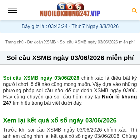
Bây giờ là :
03:43:25 - Thứ 7 Ngày 8/8/2026
Trang chủ
›
Dự đoán XSMB
›
Soi cầu XSMB ngày 03/06/2026 miễn phí
Soi cầu XSMB ngày 03/06/2026 miễn phí
Soi cầu XSMB ngày 03/06/2026
chính xác là điều bất kỳ
người chơi lô đề nào cũng mong muốn. Vậy dựa vào những
phương pháp soi cầu nào để dự đoán XSMB ngày 03/06.
Hãy cùng chuyên gia soi cầu hôm nay tại
Nuôi lô khung
247
tìm hiểu trong bài viết dưới đây.
Xem lại kết quả xổ số ngày 03/06/2026
Trước khi soi cầu XSMB ngày 03/06/2026 chính xác. Thì
anh em cùng nhìn lại kết quả xổ số ngày 03/06/2026. Chúng