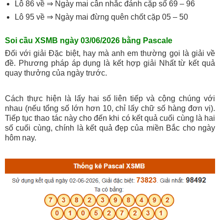
Lô 86 về ⇒ Ngày mai cân nhắc đánh cặp số 69 – 96
Lô 95 về ⇒ Ngày mai đừng quên chốt cặp 05 – 50
Soi cầu XSMB ngày 03/06/2026 bằng Pascale
Đối với giải Đặc biệt, hay mà anh em thường gọi là giải về
đề. Phương pháp áp dụng là kết hợp giải Nhất từ kết quả
quay thưởng của ngày trước.
Cách thực hiện là lấy hai số liên tiếp và cộng chúng với
nhau (nếu tổng số lớn hơn 10, chỉ lấy chữ số hàng đơn vị).
Tiếp tục thao tác này cho đến khi có kết quả cuối cùng là hai
số cuối cùng, chính là kết quả đẹp của miền Bắc cho ngày
hôm nay.