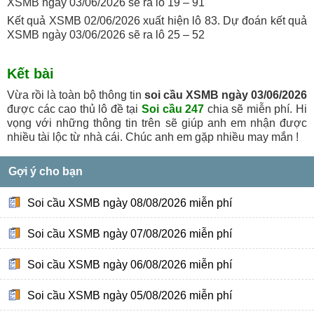
XSMB ngày 03/06/2026 sẽ ra lô 19 – 91
Kết quả XSMB 02/06/2026 xuất hiện lô 83. Dự đoán kết quả
XSMB ngày 03/06/2026 sẽ ra lô 25 – 52
Kết bài
Vừa rồi là toàn bộ thông tin
soi cầu XSMB ngày 03/06/2026
được các cao thủ lô đề tại
Soi cầu 247
chia sẽ miễn phí. Hi
vọng với những thông tin trên sẽ giúp anh em nhận được
nhiều tài lộc từ nhà cái. Chúc anh em gặp nhiều may mắn !
Gợi ý cho bạn
Soi cầu XSMB ngày 08/08/2026 miễn phí
Soi cầu XSMB ngày 07/08/2026 miễn phí
Soi cầu XSMB ngày 06/08/2026 miễn phí
Soi cầu XSMB ngày 05/08/2026 miễn phí