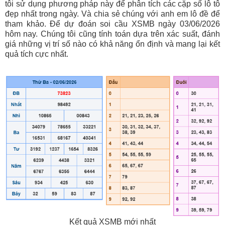
tôi sử dụng phương pháp này để phân tích các cặp số lô tô
đẹp nhất trong ngày. Và chia sẻ chúng với anh em lô đề để
tham khảo. Để dự đoán soi cầu XSMB ngày 03/06/2026
hôm nay. Chúng tôi cũng tính toán dựa trên xác suất, đánh
giá những vị trí số nào có khả năng ổn định và mang lại kết
quả tích cực nhất.
Kết quả XSMB mới nhất