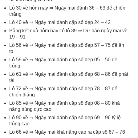
Lô 30 về hôm nay ⇒ Ngày mai đánh 36 – 63 để chiến
thắng
Lô 40 về ⇒ Ngày mai đánh cặp số đẹp 24 – 42
Bảng kết quả hôm nay có lô 39 ⇒ Dự báo ngày mai về
19 – 91
Lô 56 về ⇒ Ngày mai đánh cặp số đẹp 57 – 75 để ăn
to
Lô 59 về ⇒ Ngày mai đánh cặp số đẹp 05 – 50 dễ
trúng
Lô 61 về ⇒ Ngày mai đánh cặp số đẹp 68 – 86 để phát
tài
Lô 72 về ⇒ Ngày mai đánh cặp số đẹp 78 – 87 để
chiến thắng
Lô 85 về ⇒ Ngày mai đánh cặp số đẹp 08 – 80 khả
năng trúng cực cao
Lô 90 về ⇒ Ngày mai đánh cặp số đẹp 69 – 96 tỷ lệ
trúng cao
Lô 66 về ⇒ Ngày mai khả năng cao ra cặp số 67 – 76