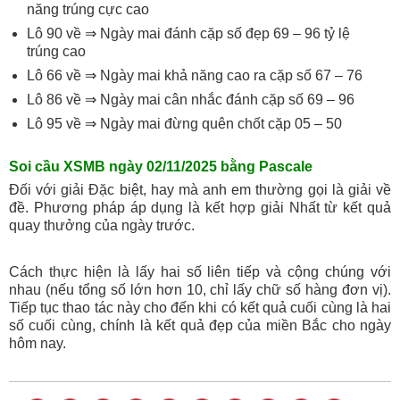
năng trúng cực cao
Lô 90 về ⇒ Ngày mai đánh cặp số đẹp 69 – 96 tỷ lệ
trúng cao
Lô 66 về ⇒ Ngày mai khả năng cao ra cặp số 67 – 76
Lô 86 về ⇒ Ngày mai cân nhắc đánh cặp số 69 – 96
Lô 95 về ⇒ Ngày mai đừng quên chốt cặp 05 – 50
Soi cầu XSMB ngày 02/11/2025 bằng Pascale
Đối với giải Đặc biệt, hay mà anh em thường gọi là giải về
đề. Phương pháp áp dụng là kết hợp giải Nhất từ kết quả
quay thưởng của ngày trước.
Cách thực hiện là lấy hai số liên tiếp và cộng chúng với
nhau (nếu tổng số lớn hơn 10, chỉ lấy chữ số hàng đơn vị).
Tiếp tục thao tác này cho đến khi có kết quả cuối cùng là hai
số cuối cùng, chính là kết quả đẹp của miền Bắc cho ngày
hôm nay.