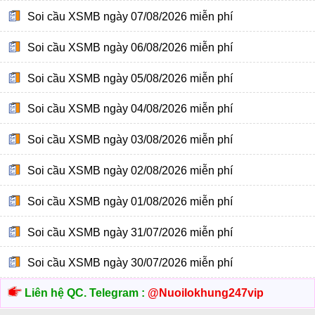
Soi cầu XSMB ngày 07/08/2026 miễn phí
Soi cầu XSMB ngày 06/08/2026 miễn phí
Soi cầu XSMB ngày 05/08/2026 miễn phí
Soi cầu XSMB ngày 04/08/2026 miễn phí
Soi cầu XSMB ngày 03/08/2026 miễn phí
Soi cầu XSMB ngày 02/08/2026 miễn phí
Soi cầu XSMB ngày 01/08/2026 miễn phí
Soi cầu XSMB ngày 31/07/2026 miễn phí
Soi cầu XSMB ngày 30/07/2026 miễn phí
Liên hệ QC. Telegram :
@Nuoilokhung247vip