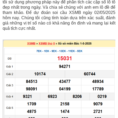
tôi sử dụng phương pháp này để phân tích các cặp số lô tô
đẹp nhất trong ngày. Và chia sẻ chúng với anh em lô đề để
tham khảo. Để dự đoán soi cầu XSMB ngày 02/05/2025
hôm nay. Chúng tôi cũng tính toán dựa trên xác suất, đánh
giá những vị trí số nào có khả năng ổn định và mang lại kết
quả tích cực nhất.