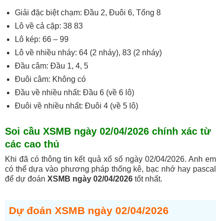
Giải đặc biệt chạm: Đầu 2, Đuôi 6, Tổng 8
Lô về cả cặp: 38 83
Lô kép: 66 – 99
Lô về nhiều nháy: 64 (2 nháy), 83 (2 nháy)
Đầu câm: Đầu 1, 4, 5
Đuôi câm: Không có
Đầu về nhiều nhất: Đầu 6 (về 6 lô)
Đuôi về nhiều nhất: Đuôi 4 (về 5 lô)
Soi cầu XSMB ngày 02/04/2026 chính xác từ
các cao thủ
Khi đã có thông tin kết quả xổ số ngày 02/04/2026. Anh em
có thể dựa vào phương pháp thống kê, bạc nhớ hay pascal
để dự đoán
XSMB ngày 02/04/2026
tốt nhất.
Dự đoán XSMB ngày 02/04/2026