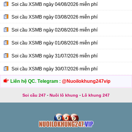
Soi cầu XSMB ngày 04/08/2026 miễn phí
Soi cầu XSMB ngày 03/08/2026 miễn phí
Soi cầu XSMB ngày 02/08/2026 miễn phí
Soi cầu XSMB ngày 01/08/2026 miễn phí
Soi cầu XSMB ngày 31/07/2026 miễn phí
Soi cầu XSMB ngày 30/07/2026 miễn phí
Liên hệ QC. Telegram :
@Nuoilokhung247vip
-
-
Soi cầu 247
Nuôi lô khung
Lô khung 247