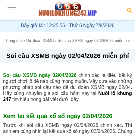
Bây giờ là :
12:25:57 - Thứ 6 Ngày 7/8/2026
Trang chủ
›
Dự đoán XSMB
›
Soi cầu XSMB ngày 02/04/2026 miễn phí
Soi cầu XSMB ngày 02/04/2026 miễn phí
Soi cầu XSMB ngày 02/04/2026
chính xác là điều bất kỳ
người chơi lô đề nào cũng mong muốn. Vậy dựa vào những
phương pháp soi cầu nào để dự đoán XSMB ngày 02/04.
Hãy cùng chuyên gia soi cầu hôm nay tại
Nuôi lô khung
247
tìm hiểu trong bài viết dưới đây.
Xem lại kết quả xổ số ngày 02/04/2026
Trước khi soi cầu XSMB ngày 02/04/2026 chính xác. Thì
anh em cùng nhìn lại kết quả xổ số ngày 02/04/2026. Chúng