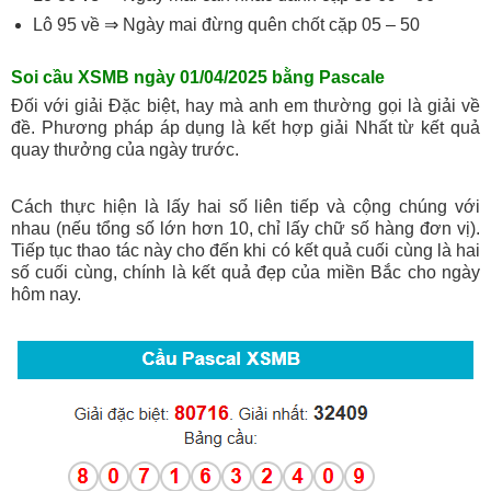
Lô 95 về ⇒ Ngày mai đừng quên chốt cặp 05 – 50
Soi cầu XSMB ngày 01/04/2025 bằng Pascale
Đối với giải Đặc biệt, hay mà anh em thường gọi là giải về
đề. Phương pháp áp dụng là kết hợp giải Nhất từ kết quả
quay thưởng của ngày trước.
Cách thực hiện là lấy hai số liên tiếp và cộng chúng với
nhau (nếu tổng số lớn hơn 10, chỉ lấy chữ số hàng đơn vị).
Tiếp tục thao tác này cho đến khi có kết quả cuối cùng là hai
số cuối cùng, chính là kết quả đẹp của miền Bắc cho ngày
hôm nay.