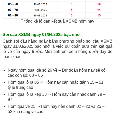
Thống kê lô gan kết quả XSMB hôm nay
Soi cầu XSMB ngày 01/04/2025 bạc nhớ
Cách soi cầu hàng ngày bằng phương pháp soi cầu XSMB
ngày 31/03/2025 bạc nhớ là việc dự đoán dựa trên kết quả
lô về của ngày trước. Mời anh em xem bảng dưới đây để
tham khảo:
Ngày hôm qua, đề số 26 về – Dự đoán hôm nay sẽ có
các con số: 68 – 86
Hôm qua lô ra 05 ⇒ Hôm nay cân nhắc đánh 15 – 51
tỷ lệ trúng cao
Hôm qua lô ra kép 33 ⇒ Hôm nay cân nhắc đánh 79 –
97
Hôm qua về 23 ⇒ Hôm nay nên đánh 02 – 20 và 25 –
52 khả năng về cao