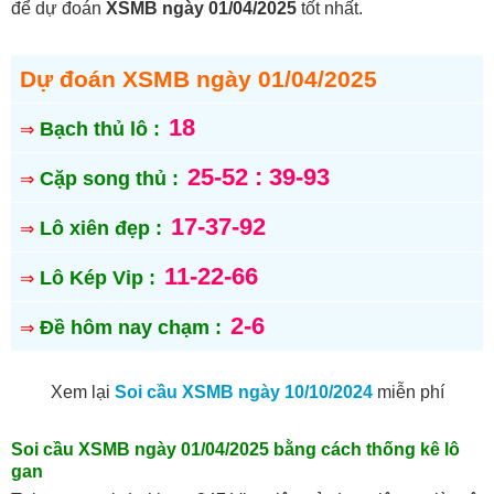
để dự đoán
XSMB ngày 01/04/2025
tốt nhất.
Dự đoán XSMB ngày 01/04/2025
18
Bạch thủ lô :
⇒
25-52 : 39-93
Cặp song thủ :
⇒
17-37-92
Lô xiên đẹp :
⇒
11-22-66
Lô Kép Vip :
⇒
2-6
Đề hôm nay chạm :
⇒
Xem lại
Soi cầu XSMB ngày 10/10/2024
miễn phí
Soi cầu XSMB ngày 01/04/2025 bằng cách thống kê lô
gan