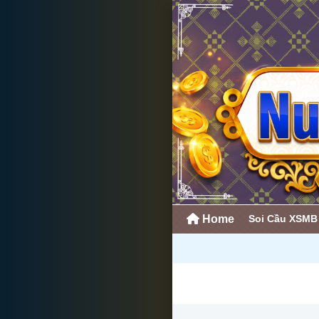
Home
Soi Cầu XSMB