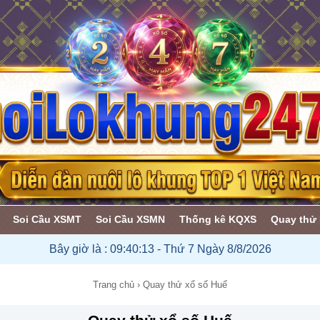
Soi Cầu XSMT
Soi Cầu XSMN
Thống kê KQXS
Quay thử
Bây giờ là :
09:40:13 - Thứ 7 Ngày 8/8/2026
Trang chủ
›
Quay thử xổ số Huế