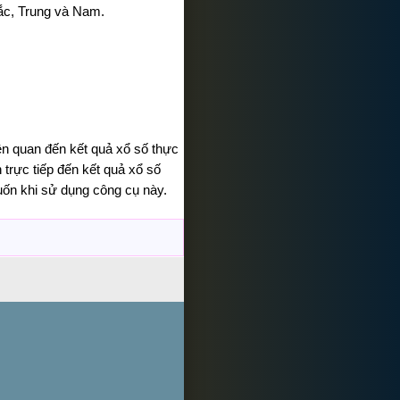
Bắc, Trung và Nam.
ên quan đến kết quả xổ số thực
 trực tiếp đến kết quả xổ số
uốn khi sử dụng công cụ này.