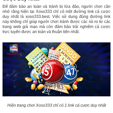
Để đảm bảo an toàn và tránh bị lừa đảo, người chơi cần
nhớ rằng hiện tại Xoso333 chỉ có một đường link cá cược
duy nhất là xoso333.best. Việc sử dụng đúng đường link
này không chỉ giúp người chơi tránh được các rủi ro từ các
trang web giả mạo mà còn đảm bảo trải nghiệm cá cược
trực tuyến được an toàn và thuận tiện nhất.
Hiện trang chơi Xoso333 chỉ có 1 link cá cược duy nhất