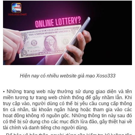
Hiện nay có nhiều website giả mạo Xoso333
• Những trang web này thường sử dụng giao diện và tên
miền tương tự trang web chính thống để gây nhầm lẫn. Khi
truy cập vào, người dùng có thể bị yêu cầu cung cấp thông
tin cá nhân, tài khoản ngân hàng hoặc tham gia vào các
hoạt động không rõ nguồn gốc. Những thông tin này sau đó
có thể bị sử dụng cho các mục đích lừa đảo, gây thiệt hại về
tài chính và danh tiếng cho người dùng.