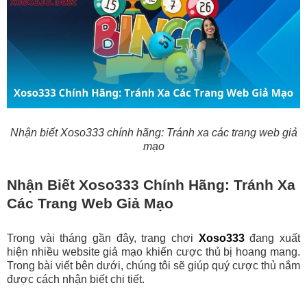
Nhận biết Xoso333 chính hãng: Tránh xa các trang web giả
mạo
Nhận Biết Xoso333 Chính Hãng: Tránh Xa
Các Trang Web Giả Mạo
Trong vài tháng gần đây, trang chơi
Xoso333
đang xuất
hiện nhiều website giả mạo khiến cược thủ bị hoang mang.
Trong bài viết bên dưới, chúng tôi sẽ giúp quý cược thủ nắm
được cách nhận biết chi tiết.