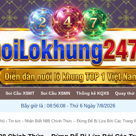
Soi Cầu XSMT
Soi Cầu XSMN
Thống kê KQXS
Quay thử
Bây giờ là :
08:56:10 - Thứ 6 Ngày 7/8/2026
chủ
›
Tin tức
›
Nhận Biết N88 Chính Thức – Đừng Để Bị Lừa Bởi Các Trang 