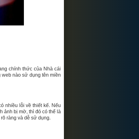
rang chính thức của Nhà cái
ng web nào sử dụng tên miền
 nhiều lỗi về thiết kế. Nếu
 ảnh bị mờ, thì đó có thể là
 rõ ràng và dễ sử dụng.