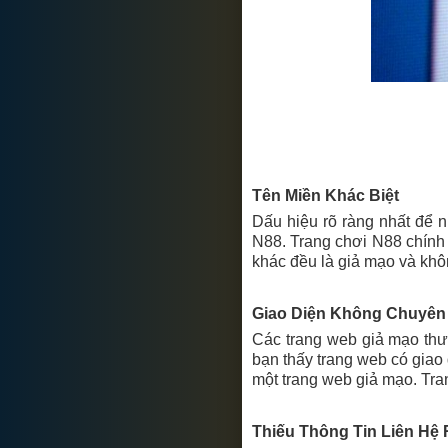
Tên Miền Khác Biệt
Dấu hiệu rõ ràng nhất để n
N88. Trang chơi N88 chính 
khác đều là giả mạo và khô
Giao Diện Không Chuyên
Các trang web giả mạo thườ
bạn thấy trang web có giao 
một trang web giả mạo. Tra
Thiếu Thông Tin Liên Hệ