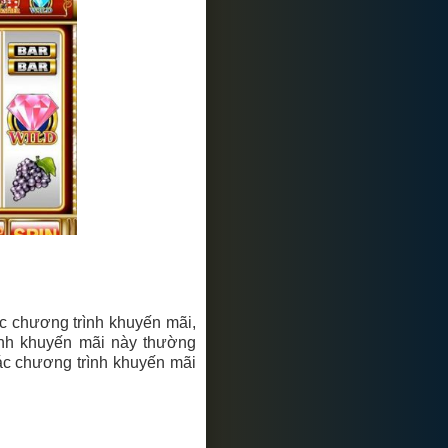
c chương trình khuyến mãi,
ình khuyến mãi này thường
ác chương trình khuyến mãi