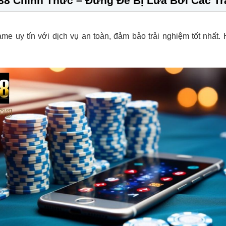
88 Chính Thức – Đừng Để Bị Lừa Bởi Các T
me uy tín với dịch vụ an toàn, đảm bảo trải nghiệm tốt nhất.