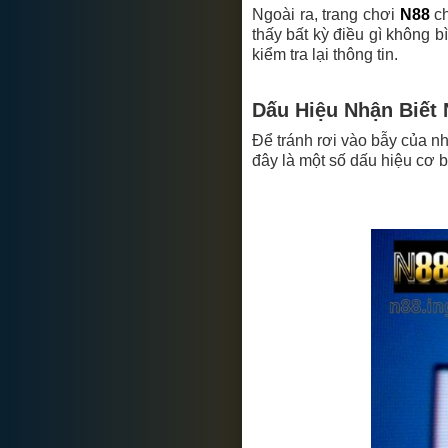
Ngoài ra, trang chơi
N88
ch
thấy bất kỳ điều gì không 
kiểm tra lại thông tin.
Dấu Hiệu Nhận Biết 
Để tránh rơi vào bẫy của n
đây là một số dấu hiệu cơ b