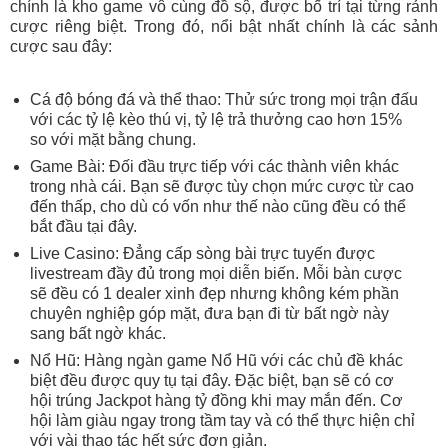
chính là kho game vô cùng đồ sộ, được bố trí tại từng rảnh
cược riêng biệt. Trong đó, nổi bật nhất chính là các sảnh
cược sau đây:
Cá độ bóng đá và thể thao: Thử sức trong mọi trận đấu
với các tỷ lệ kèo thú vị, tỷ lệ trả thưởng cao hơn 15%
so với mặt bằng chung.
Game Bài: Đối đầu trực tiếp với các thành viên khác
trong nhà cái. Bạn sẽ được tùy chọn mức cược từ cao
đến thấp, cho dù có vốn như thế nào cũng đều có thể
bắt đầu tại đây.
Live Casino: Đẳng cấp sòng bài trực tuyến được
livestream đầy đủ trong mọi diễn biến. Mỗi bàn cược
sẽ đều có 1 dealer xinh đẹp nhưng không kém phần
chuyên nghiệp góp mặt, đưa bạn đi từ bất ngờ này
sang bất ngờ khác.
Nổ Hũ: Hàng ngàn game Nổ Hũ với các chủ đề khác
biệt đều được quy tụ tại đây. Đặc biệt, bạn sẽ có cơ
hội trúng Jackpot hàng tỷ đồng khi may mắn đến. Cơ
hội làm giàu ngay trong tầm tay và có thể thực hiện chỉ
với vài thao tác hết sức đơn giản.