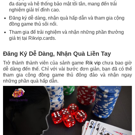
đa dạng và hệ thống bảo mật tối tân, mang đến trải
nghiệm giải trí đỉnh cao.
Đăng ký dễ dàng, nhận quà hấp dẫn và tham gia cộng
đồng game thủ sôi nổi.
Tham gia để trải nghiệm và nhận những phần thưởng
giá trị tại Rikvip.cards.
Đăng Ký Dễ Dàng, Nhận Quà Liền Tay
Trở thành thành viên của sảnh game
Rik vip
chưa bao giờ
dễ dàng đến thế. Chỉ với vài bước đơn giản, bạn đã có thể
tham gia cộng đồng game thủ đông đảo và nhận ngay
những phần quà hấp dẫn.