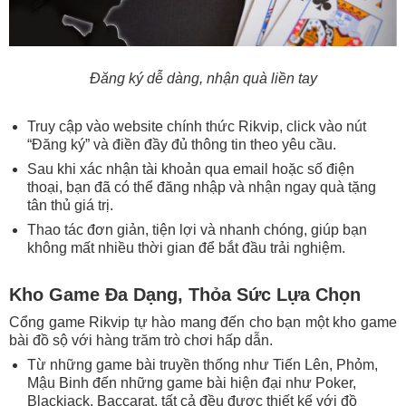
Đăng ký dễ dàng, nhận quà liền tay
Truy cập vào website chính thức Rikvip, click vào nút
“Đăng ký” và điền đầy đủ thông tin theo yêu cầu.
Sau khi xác nhận tài khoản qua email hoặc số điện
thoại, bạn đã có thể đăng nhập và nhận ngay quà tặng
tân thủ giá trị.
Thao tác đơn giản, tiện lợi và nhanh chóng, giúp bạn
không mất nhiều thời gian để bắt đầu trải nghiệm.
Kho Game Đa Dạng, Thỏa Sức Lựa Chọn
Cổng game Rikvip tự hào mang đến cho bạn một kho game
bài đồ sộ với hàng trăm trò chơi hấp dẫn.
Từ những game bài truyền thống như Tiến Lên, Phỏm,
Mậu Binh đến những game bài hiện đại như Poker,
Blackjack, Baccarat, tất cả đều được thiết kế với đồ