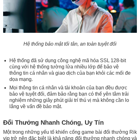
Hệ thống bảo mật tối tân, an toàn tuyệt đối
Hệ thống đã sử dụng công nghệ mã hóa SSL 128-bit
cùng với hệ thống tường lửa nhiều lớp để bảo vệ
thông tin cá nhân và giao dịch của bạn khỏi các mối đe
dọa mạng.
Mọi thông tin cá nhân và tài khoản của bạn đều được
bảo vệ tuyệt đối, đảm bảo rằng bạn có thể yên tâm trải
nghiệm những giây phút giải trí thú vị mà không cần lo
lắng về vấn đề bảo mật.
Đổi Thưởng Nhanh Chóng, Uy Tín
Một trong những yếu tố khiến cổng game bài đổi thưởng Rik
vip trở nên đặc biệt là khả năng đổi thưởng nhanh chóng và