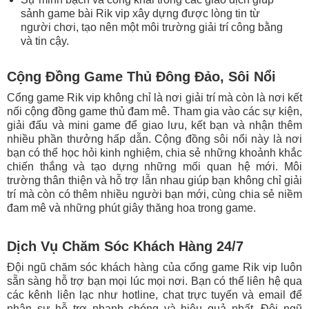
sảnh game bài Rik vip xây dựng được lòng tin từ
người chơi, tạo nên một môi trường giải trí công bằng
và tin cậy.
Cộng Đồng Game Thủ Đông Đảo, Sôi Nổi
Cổng game Rik vip không chỉ là nơi giải trí mà còn là nơi kết
nối cộng đồng game thủ đam mê. Tham gia vào các sự kiện,
giải đấu và mini game để giao lưu, kết bạn và nhận thêm
nhiều phần thưởng hấp dẫn. Cộng đồng sôi nổi này là nơi
bạn có thể học hỏi kinh nghiệm, chia sẻ những khoảnh khắc
chiến thắng và tạo dựng những mối quan hệ mới. Môi
trường thân thiện và hỗ trợ lẫn nhau giúp bạn không chỉ giải
trí mà còn có thêm nhiều người bạn mới, cùng chia sẻ niềm
đam mê và những phút giây thăng hoa trong game.
Dịch Vụ Chăm Sóc Khách Hàng 24/7
Đội ngũ chăm sóc khách hàng của cổng game Rik vip luôn
sẵn sàng hỗ trợ bạn mọi lúc mọi nơi. Bạn có thể liên hệ qua
các kênh liên lạc như hotline, chat trực tuyến và email để
nhận sự hỗ trợ nhanh chóng và hiệu quả nhất. Đội ngũ