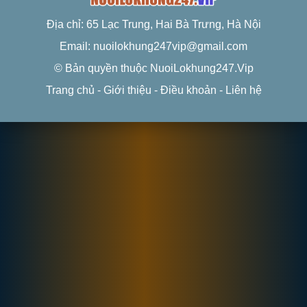
Địa chỉ: 65 Lạc Trung, Hai Bà Trưng, Hà Nội
Email:
nuoilokhung247vip@gmail.com
© Bản quyền thuộc NuoiLokhung247.Vip
Trang chủ
-
Giới thiệu
-
Điều khoản
-
Liên hệ