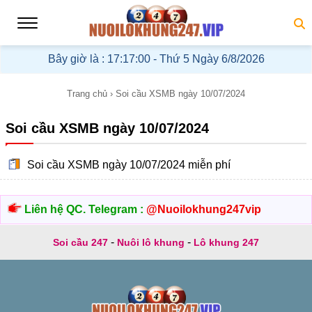
Bây giờ là :
17:17:00 - Thứ 5 Ngày 6/8/2026
Trang chủ
›
Soi cầu XSMB ngày 10/07/2024
Soi cầu XSMB ngày 10/07/2024
Soi cầu XSMB ngày 10/07/2024 miễn phí
Liên hệ QC. Telegram :
@Nuoilokhung247vip
-
-
Soi cầu 247
Nuôi lô khung
Lô khung 247