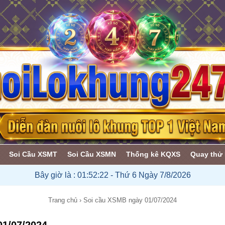
Soi Cầu XSMT
Soi Cầu XSMN
Thống kê KQXS
Quay thử
Bây giờ là :
01:52:23 - Thứ 6 Ngày 7/8/2026
Trang chủ
›
Soi cầu XSMB ngày 01/07/2024
01/07/2024