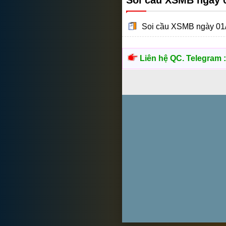
Soi cầu XSMB ngày 01/
Liên hệ QC. Telegram 