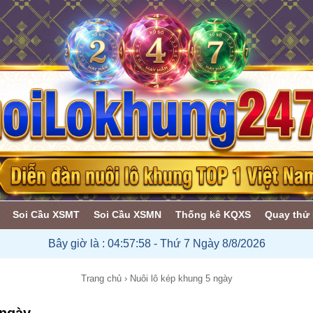
Soi Cầu XSMT
Soi Cầu XSMN
Thống kê KQXS
Quay thử
Bây giờ là :
04:57:59 - Thứ 7 Ngày 8/8/2026
Trang chủ
›
Nuôi lô kép khung 5 ngày
 ngày