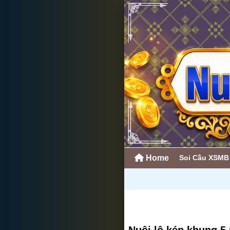
Home
Soi Cầu XSMB
Nuôi lô kép khung 5