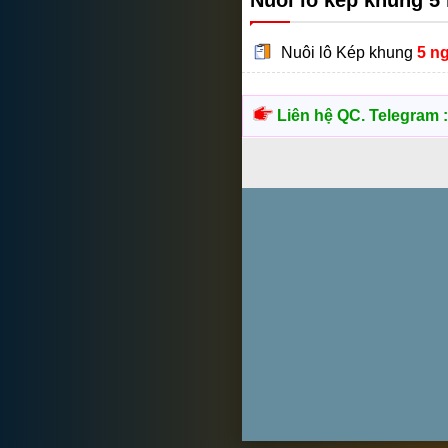
Nuôi lô Kép khung
5 n
Liên hệ QC. Telegram 