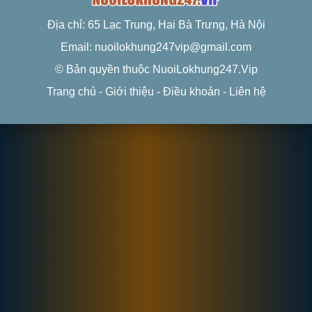
Địa chỉ: 65 Lạc Trung, Hai Bà Trưng, Hà Nội
Email:
nuoilokhung247vip@gmail.com
© Bản quyền thuộc NuoiLokhung247.Vip
Trang chủ
-
Giới thiệu
-
Điều khoản
-
Liên hệ