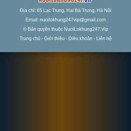
Địa chỉ: 65 Lạc Trung, Hai Bà Trưng, Hà Nội
Email:
nuoilokhung247vip@gmail.com
© Bản quyền thuộc NuoiLokhung247.Vip
Trang chủ
-
Giới thiệu
-
Điều khoản
-
Liên hệ