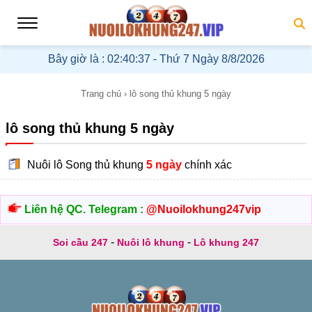
Bây giờ là :
02:40:37 - Thứ 7 Ngày 8/8/2026
Trang chủ
›
lô song thủ khung 5 ngày
lô song thủ khung 5 ngày
Nuôi lô Song thủ khung
5 ngày
chính xác
Liên hệ QC. Telegram :
@Nuoilokhung247vip
-
-
Soi cầu 247
Nuôi lô khung
Lô khung 247