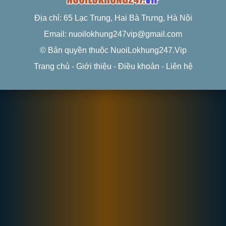
Địa chỉ: 65 Lạc Trung, Hai Bà Trưng, Hà Nội
Email:
nuoilokhung247vip@gmail.com
© Bản quyền thuộc NuoiLokhung247.Vip
Trang chủ
-
Giới thiệu
-
Điều khoản
-
Liên hệ