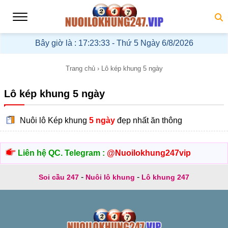
Bây giờ là :
17:23:33 - Thứ 5 Ngày 6/8/2026
Trang chủ
›
Lô kép khung 5 ngày
Lô kép khung 5 ngày
Nuôi lô Kép khung
5 ngày
đẹp nhất ăn thông
Liên hệ QC. Telegram :
@Nuoilokhung247vip
-
-
Soi cầu 247
Nuôi lô khung
Lô khung 247