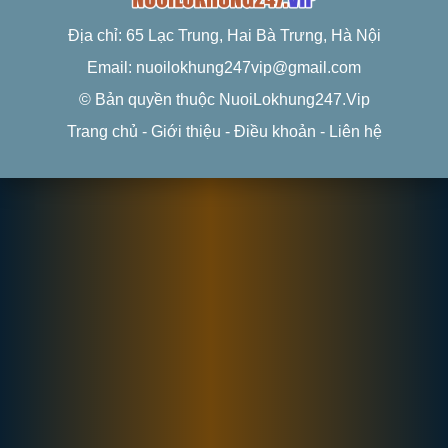
Địa chỉ: 65 Lạc Trung, Hai Bà Trưng, Hà Nội
Email:
nuoilokhung247vip@gmail.com
© Bản quyền thuộc NuoiLokhung247.Vip
Trang chủ
-
Giới thiệu
-
Điều khoản
-
Liên hệ