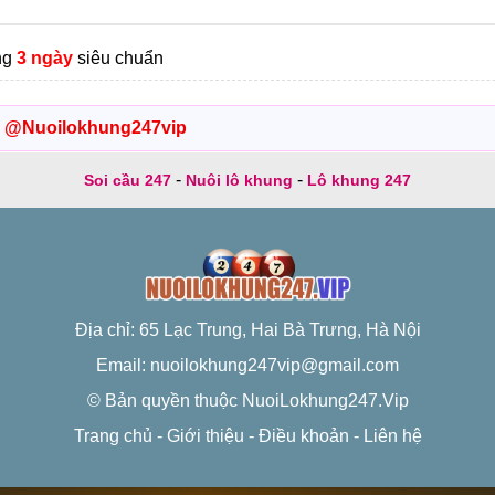
ng
3 ngày
siêu chuẩn
:
@Nuoilokhung247vip
-
-
Soi cầu 247
Nuôi lô khung
Lô khung 247
Địa chỉ: 65 Lạc Trung, Hai Bà Trưng, Hà Nội
Email:
nuoilokhung247vip@gmail.com
© Bản quyền thuộc NuoiLokhung247.Vip
Trang chủ
-
Giới thiệu
-
Điều khoản
-
Liên hệ