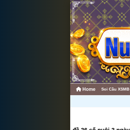
Home
Soi Cầu XSMB
đề 36 số nuôi 3 ngày