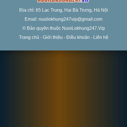
Địa chỉ: 65 Lạc Trung, Hai Bà Trưng, Hà Nội
Email:
nuoilokhung247vip@gmail.com
© Bản quyền thuộc NuoiLokhung247.Vip
Trang chủ
-
Giới thiệu
-
Điều khoản
-
Liên hệ