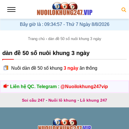
Bây giờ là :
09:34:57 - Thứ 7 Ngày 8/8/2026
Trang chủ
›
dàn đề 50 số nuôi khung 3 ngày
dàn đề 50 số nuôi khung 3 ngày
Nuôi dàn đề 50 số khung
3 ngày
ăn thông
Liên hệ QC. Telegram :
@Nuoilokhung247vip
-
-
Soi cầu 247
Nuôi lô khung
Lô khung 247