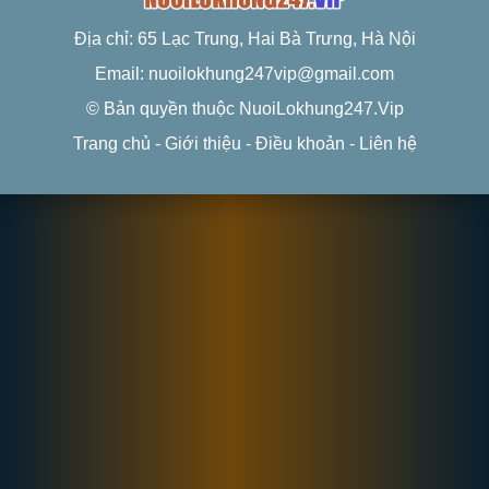
Địa chỉ: 65 Lạc Trung, Hai Bà Trưng, Hà Nội
Email:
nuoilokhung247vip@gmail.com
© Bản quyền thuộc NuoiLokhung247.Vip
Trang chủ
-
Giới thiệu
-
Điều khoản
-
Liên hệ