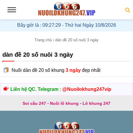
Bây giờ là :
09:27:29 - Thứ hai Ngày 10/8/2026
Trang chủ
›
dàn đề 20 số nuôi 3 ngày
dàn đề 20 số nuôi 3 ngày
Nuôi dàn đề 20 số khung
3 ngày
đẹp nhất
Liên hệ QC. Telegram :
@Nuoilokhung247vip
-
-
Soi cầu 247
Nuôi lô khung
Lô khung 247